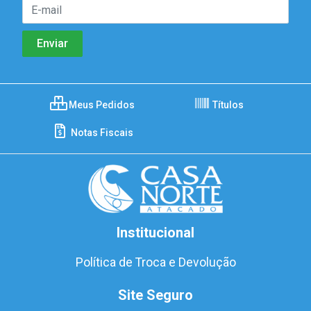
Meus Pedidos
Títulos
Notas Fiscais
Institucional
Política de Troca e Devolução
Site Seguro