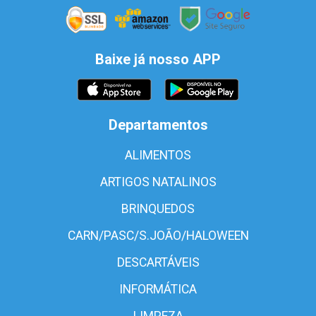
Baixe já nosso APP
Departamentos
ALIMENTOS
ARTIGOS NATALINOS
BRINQUEDOS
CARN/PASC/S.JOÃO/HALOWEEN
DESCARTÁVEIS
INFORMÁTICA
LIMPEZA