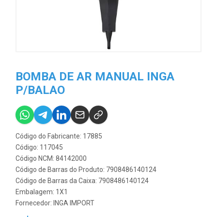
BOMBA DE AR MANUAL INGA
P/BALAO
Código do Fabricante: 17885
Código: 117045
Código NCM: 84142000
Código de Barras do Produto: 7908486140124
Código de Barras da Caixa: 7908486140124
Embalagem: 1X1
Fornecedor:
INGA IMPORT