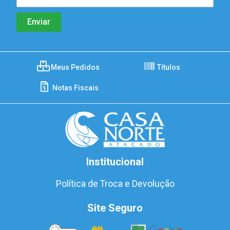
Meus Pedidos
Títulos
Notas Fiscais
Institucional
Política de Troca e Devolução
Site Seguro