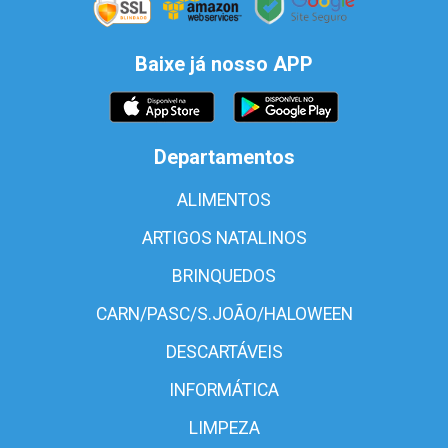
Baixe já nosso APP
Departamentos
ALIMENTOS
ARTIGOS NATALINOS
BRINQUEDOS
CARN/PASC/S.JOÃO/HALOWEEN
DESCARTÁVEIS
INFORMÁTICA
LIMPEZA