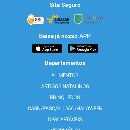
Site Seguro
Baixe já nosso APP
Departamentos
ALIMENTOS
ARTIGOS NATALINOS
BRINQUEDOS
CARN/PASC/S.JOÃO/HALOWEEN
DESCARTÁVEIS