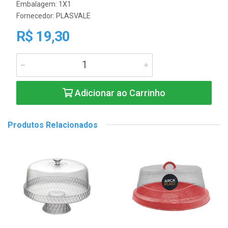
Embalagem: 1X1
Fornecedor:
PLASVALE
R$ 19,30
Adicionar ao Carrinho
Produtos Relacionados