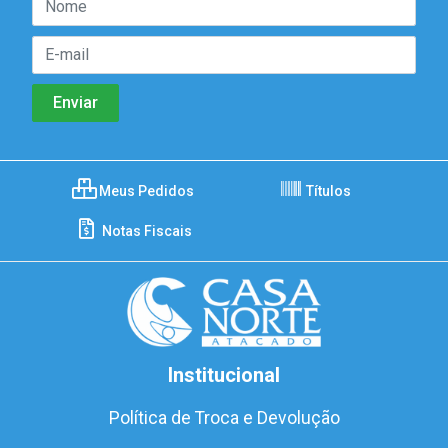
Meus Pedidos
Títulos
Notas Fiscais
Institucional
Política de Troca e Devolução