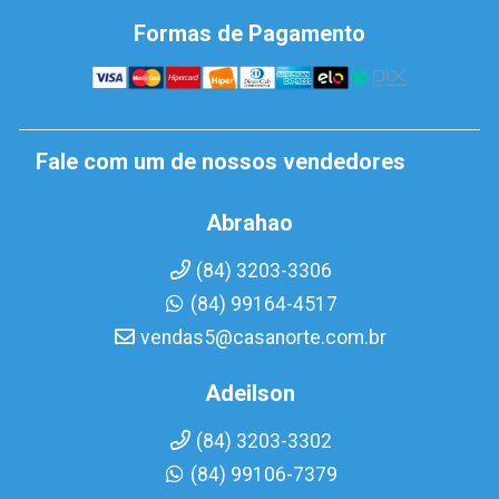
Formas de Pagamento
Fale com um de nossos vendedores
Abrahao
(84) 3203-3306
(84) 99164-4517
vendas5@casanorte.com.br
Adeilson
(84) 3203-3302
(84) 99106-7379