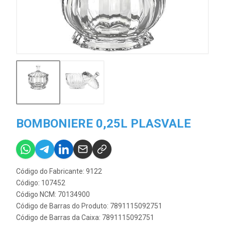
BOMBONIERE 0,25L PLASVALE
Código do Fabricante: 9122
Código: 107452
Código NCM: 70134900
Código de Barras do Produto: 7891115092751
Código de Barras da Caixa: 7891115092751