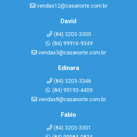
vendas12@casanorte.com.br
David
(84) 3203-3300
(84) 99916-9349
vendas3@casanorte.com.br
Edinara
(84) 3203-3346
(84) 99193-4409
vendas8@casanorte.com.br
Fabio
(84) 3203-3301