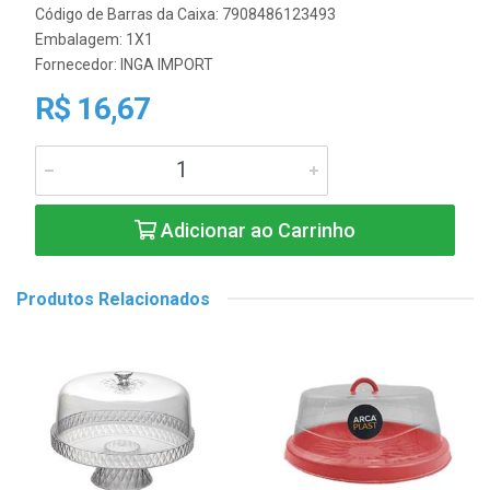
Código de Barras da Caixa: 7908486123493
Embalagem: 1X1
Fornecedor:
INGA IMPORT
R$ 16,67
Adicionar ao Carrinho
Produtos Relacionados