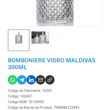
BOMBONIERE VIDRO MALDIVAS
300ML
Código do Fabricante: 16202
Código: 106507
Código NCM: 70134900
Código de Barras do Produto: 7908486123493