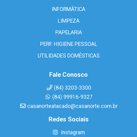
INFORMÁTICA
LIMPEZA
PAPELARIA
PERF. HIGIENE PESSOAL
UTILIDADES DOMÉSTICAS
Fale Conosco
(84) 3203-3300
(84) 99916-9327
casanorteatacado@casanorte.com.br
Redes Sociais
Instagram