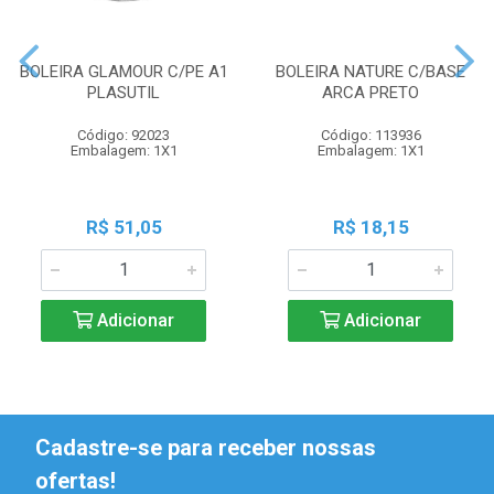
BOLEIRA GLAMOUR C/PE A1
BOLEIRA NATURE C/BASE
PLASUTIL
ARCA PRETO
Código: 92023
Código: 113936
Embalagem: 1X1
Embalagem: 1X1
R$ 51,05
R$ 18,15
Adicionar
Adicionar
Cadastre-se para receber nossas
ofertas!