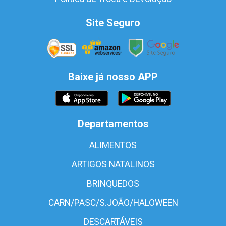
Site Seguro
Baixe já nosso APP
Departamentos
ALIMENTOS
ARTIGOS NATALINOS
BRINQUEDOS
CARN/PASC/S.JOÃO/HALOWEEN
DESCARTÁVEIS