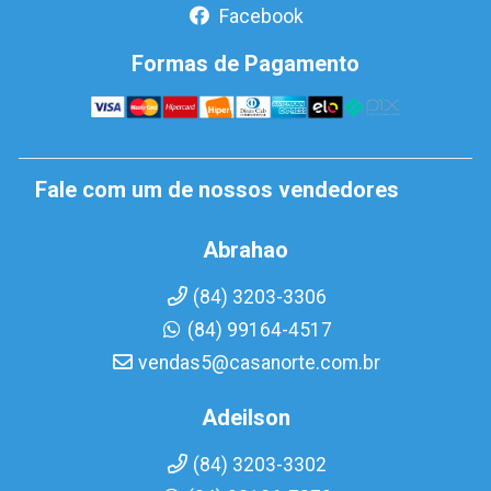
Facebook
Formas de Pagamento
Fale com um de nossos vendedores
Abrahao
(84) 3203-3306
(84) 99164-4517
vendas5@casanorte.com.br
Adeilson
(84) 3203-3302