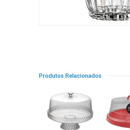
Produtos Relacionados