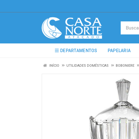
DEPARTAMENTOS
PAPELARIA
INÍCIO
UTILIDADES DOMÉSTICAS
BOBONIERE