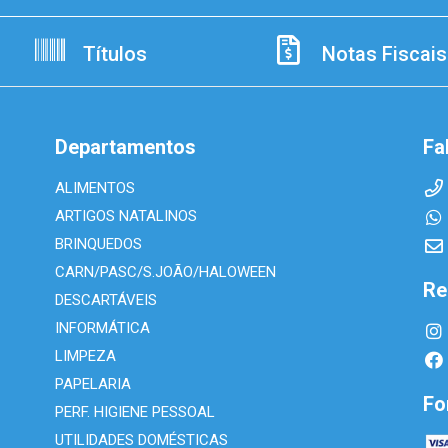
Títulos
Notas Fiscais
Departamentos
Fa
ALIMENTOS
ARTIGOS NATALINOS
BRINQUEDOS
CARN/PASC/S.JOÃO/HALOWEEN
Re
DESCARTÁVEIS
INFORMÁTICA
LIMPEZA
PAPELARIA
Fo
PERF. HIGIENE PESSOAL
UTILIDADES DOMÉSTICAS