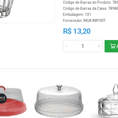
Código de Barras do Produto: 7
Código de Barras da Caixa: 789
Embalagem: 1X1
Fornecedor:
INGA IMPORT
R$ 13,20
A