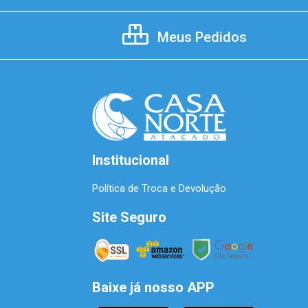
Meus Pedidos
Institucional
Política de Troca e Devolução
Site Seguro
Baixe já nosso APP