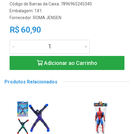
Código de Barras da Caixa: 7896965245340
Embalagem: 1X1
Fornecedor:
ROMA JENSEN
R$ 60,90
Adicionar ao Carrinho
Produtos Relacionados