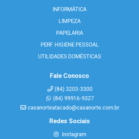
INFORMÁTICA
LIMPEZA
PAPELARIA
PERF. HIGIENE PESSOAL
UTILIDADES DOMÉSTICAS
Fale Conosco
(84) 3203-3300
(84) 99916-9327
casanorteatacado@casanorte.com.br
Redes Sociais
Instagram