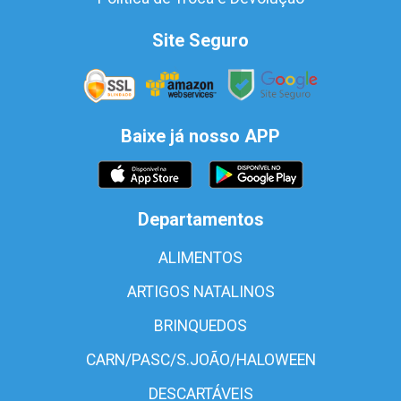
Site Seguro
Baixe já nosso APP
Departamentos
ALIMENTOS
ARTIGOS NATALINOS
BRINQUEDOS
CARN/PASC/S.JOÃO/HALOWEEN
DESCARTÁVEIS