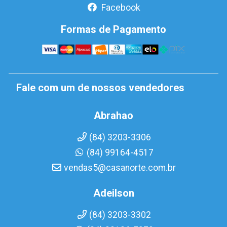
Facebook
Formas de Pagamento
Fale com um de nossos vendedores
Abrahao
(84) 3203-3306
(84) 99164-4517
vendas5@casanorte.com.br
Adeilson
(84) 3203-3302