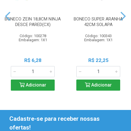
BONECO ZEIN 18,8CM NINJA
BONECO SUPER ARANHA
DESCE PARED(CX)
42CM SOLAPA
Código: 100278
Código: 100343
Embalagem: 1X1
Embalagem: 1X1
R$ 6,28
R$ 22,25
Adicionar
Adicionar
Cadastre-se para receber nossas
ofertas!