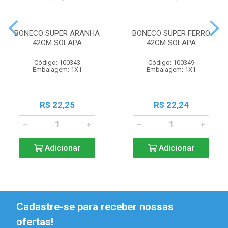
BONECO SUPER ARANHA
BONECO SUPER FERRO
42CM SOLAPA
42CM SOLAPA
Código: 100343
Código: 100349
Embalagem: 1X1
Embalagem: 1X1
R$ 22,25
R$ 22,24
Adicionar
Adicionar
Cadastre-se para receber nossas
ofertas!