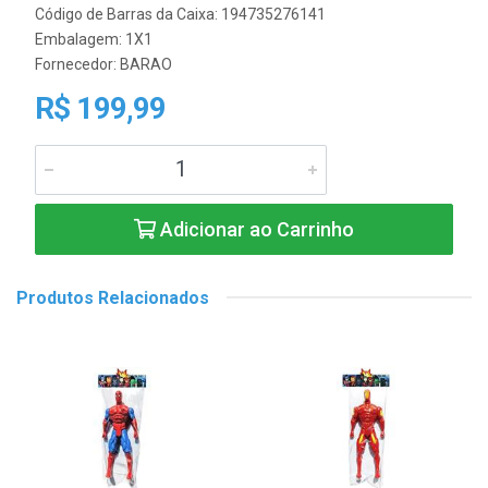
Código de Barras da Caixa: 194735276141
Embalagem: 1X1
Fornecedor:
BARAO
R$ 199,99
Adicionar ao Carrinho
Produtos Relacionados