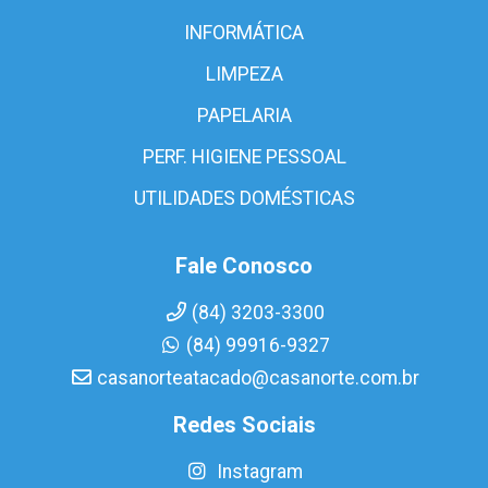
INFORMÁTICA
LIMPEZA
PAPELARIA
PERF. HIGIENE PESSOAL
UTILIDADES DOMÉSTICAS
Fale Conosco
(84) 3203-3300
(84) 99916-9327
casanorteatacado@casanorte.com.br
Redes Sociais
Instagram