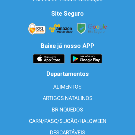
Site Seguro
Baixe já nosso APP
Departamentos
ALIMENTOS
ARTIGOS NATALINOS
BRINQUEDOS
CARN/PASC/S.JOÃO/HALOWEEN
DESCARTÁVEIS