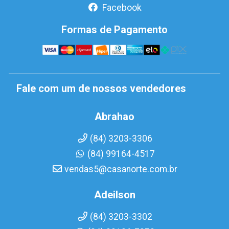
Facebook
Formas de Pagamento
Fale com um de nossos vendedores
Abrahao
(84) 3203-3306
(84) 99164-4517
vendas5@casanorte.com.br
Adeilson
(84) 3203-3302