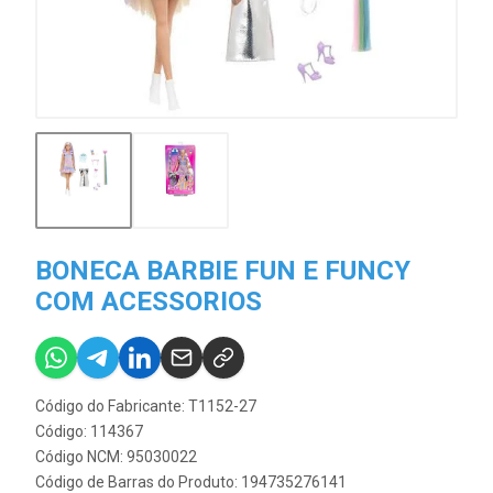
BONECA BARBIE FUN E FUNCY
COM ACESSORIOS
Código do Fabricante: T1152-27
Código: 114367
Código NCM: 95030022
Código de Barras do Produto: 194735276141