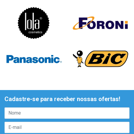
Cadastre-se para receber nossas ofertas!