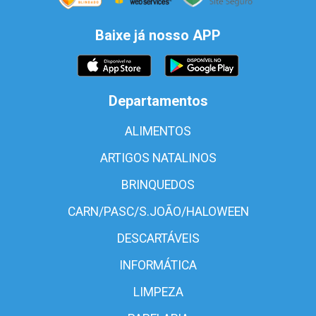
Baixe já nosso APP
Departamentos
ALIMENTOS
ARTIGOS NATALINOS
BRINQUEDOS
CARN/PASC/S.JOÃO/HALOWEEN
DESCARTÁVEIS
INFORMÁTICA
LIMPEZA