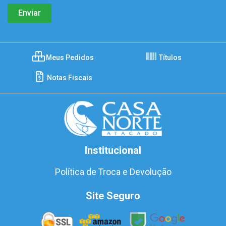
Meus Pedidos
Títulos
Notas Fiscais
Institucional
Política de Troca e Devolução
Site Seguro