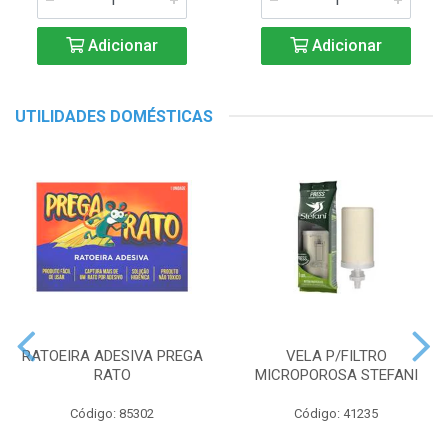
Adicionar
Adicionar
UTILIDADES DOMÉSTICAS
RATOEIRA ADESIVA PREGA
VELA P/FILTRO
RATO
MICROPOROSA STEFANI
Código: 85302
Código: 41235