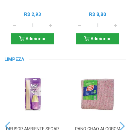
R$ 2,93
R$ 8,80
Adicionar
Adicionar
LIMPEZA
DIFUSOR AMBIENTE SECAR
PANO CHAO ALGOBOM