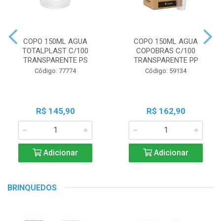
COPO 150ML AGUA
COPO 150ML AGUA
TOTALPLAST C/100
COPOBRAS C/100
TRANSPARENTE PS
TRANSPARENTE PP
Código: 77774
Código: 59134
R$ 145,90
R$ 162,90
Adicionar
Adicionar
BRINQUEDOS