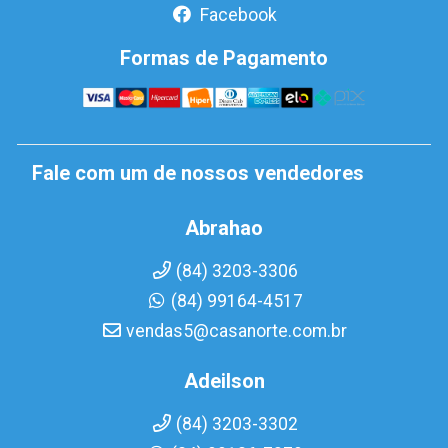
Facebook
Formas de Pagamento
Fale com um de nossos vendedores
Abrahao
(84) 3203-3306
(84) 99164-4517
vendas5@casanorte.com.br
Adeilson
(84) 3203-3302