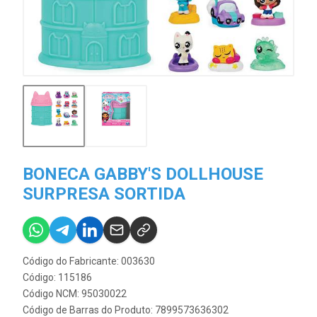
BONECA GABBY'S DOLLHOUSE
SURPRESA SORTIDA
Código do Fabricante: 003630
Código: 115186
Código NCM: 95030022
Código de Barras do Produto: 7899573636302