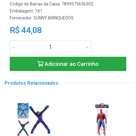
Código de Barras da Caixa: 7899573636302
Embalagem: 1X1
Fornecedor:
SUNNY BRINQUEDOS
R$ 44,08
Adicionar ao Carrinho
Produtos Relacionados