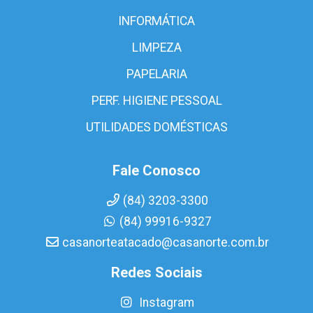
INFORMÁTICA
LIMPEZA
PAPELARIA
PERF. HIGIENE PESSOAL
UTILIDADES DOMÉSTICAS
Fale Conosco
(84) 3203-3300
(84) 99916-9327
casanorteatacado@casanorte.com.br
Redes Sociais
Instagram