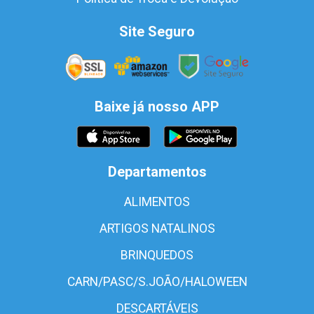
Site Seguro
Baixe já nosso APP
Departamentos
ALIMENTOS
ARTIGOS NATALINOS
BRINQUEDOS
CARN/PASC/S.JOÃO/HALOWEEN
DESCARTÁVEIS