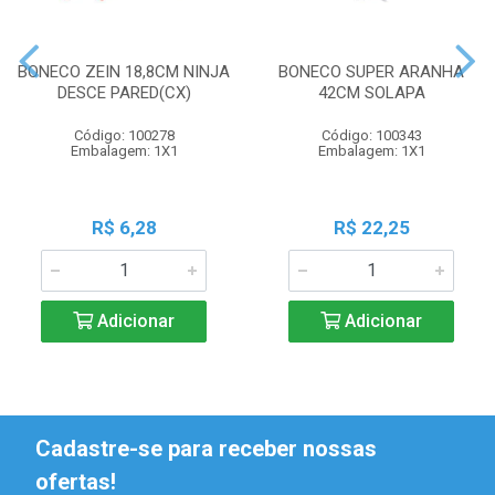
BONECO ZEIN 18,8CM NINJA
BONECO SUPER ARANHA
DESCE PARED(CX)
42CM SOLAPA
Código: 100278
Código: 100343
Embalagem: 1X1
Embalagem: 1X1
R$ 6,28
R$ 22,25
Adicionar
Adicionar
Cadastre-se para receber nossas
ofertas!