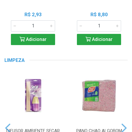
R$ 2,93
R$ 8,80
Adicionar
Adicionar
LIMPEZA
DIFUSOR AMBIENTE SECAR
PANO CHAO ALGOBOM