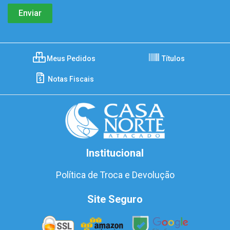
Meus Pedidos
Títulos
Notas Fiscais
Institucional
Política de Troca e Devolução
Site Seguro