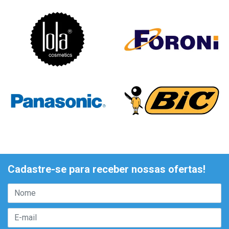
Cadastre-se para receber nossas ofertas!