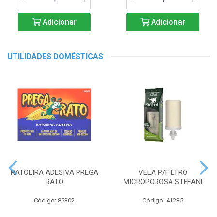
Adicionar
Adicionar
UTILIDADES DOMÉSTICAS
RATOEIRA ADESIVA PREGA
VELA P/FILTRO
RATO
MICROPOROSA STEFANI
Código: 85302
Código: 41235