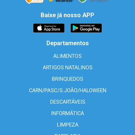
Baixe já nosso APP
Departamentos
ALIMENTOS
ARTIGOS NATALINOS
BRINQUEDOS
CARN/PASC/S.JOÃO/HALOWEEN
DESCARTÁVEIS
INFORMÁTICA
LIMPEZA