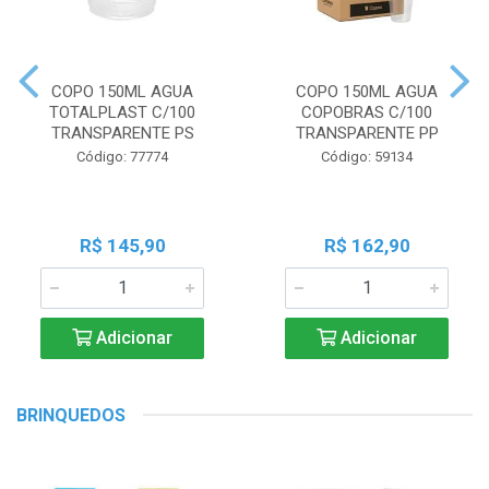
COPO 150ML AGUA
COPO 150ML AGUA
TOTALPLAST C/100
COPOBRAS C/100
TRANSPARENTE PS
TRANSPARENTE PP
Código: 77774
Código: 59134
R$ 145,90
R$ 162,90
Adicionar
Adicionar
BRINQUEDOS