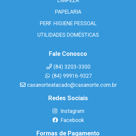
LIMPEZA
PAPELARIA
PERF. HIGIENE PESSOAL
UTILIDADES DOMÉSTICAS
Fale Conosco
(84) 3203-3300
(84) 99916-9327
casanorteatacado@casanorte.com.br
Redes Sociais
Instagram
Facebook
Formas de Pagamento