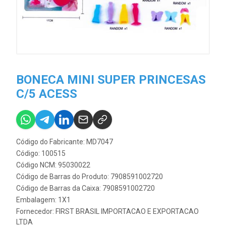
BONECA MINI SUPER PRINCESAS
C/5 ACESS
Código do Fabricante: MD7047
Código: 100515
Código NCM: 95030022
Código de Barras do Produto: 7908591002720
Código de Barras da Caixa: 7908591002720
Embalagem: 1X1
Fornecedor:
FIRST BRASIL IMPORTACAO E EXPORTACAO
LTDA