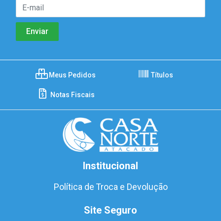
Meus Pedidos
Títulos
Notas Fiscais
Institucional
Política de Troca e Devolução
Site Seguro