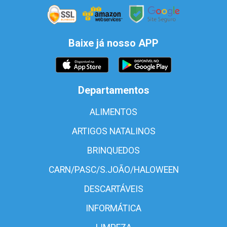
Baixe já nosso APP
Departamentos
ALIMENTOS
ARTIGOS NATALINOS
BRINQUEDOS
CARN/PASC/S.JOÃO/HALOWEEN
DESCARTÁVEIS
INFORMÁTICA