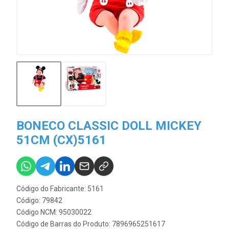
BONECO CLASSIC DOLL MICKEY
51CM (CX)5161
Código do Fabricante: 5161
Código: 79842
Código NCM: 95030022
Código de Barras do Produto: 7896965251617