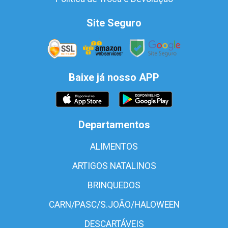
Site Seguro
Baixe já nosso APP
Departamentos
ALIMENTOS
ARTIGOS NATALINOS
BRINQUEDOS
CARN/PASC/S.JOÃO/HALOWEEN
DESCARTÁVEIS