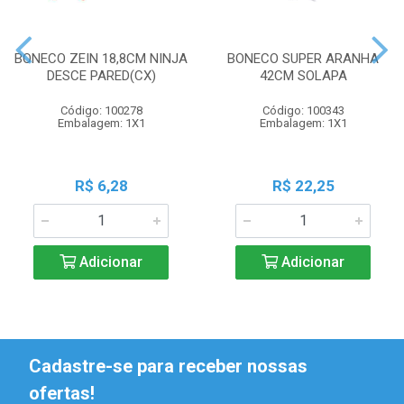
BONECO ZEIN 18,8CM NINJA
BONECO SUPER ARANHA
DESCE PARED(CX)
42CM SOLAPA
Código: 100278
Código: 100343
Embalagem: 1X1
Embalagem: 1X1
R$ 6,28
R$ 22,25
Adicionar
Adicionar
Cadastre-se para receber nossas
ofertas!