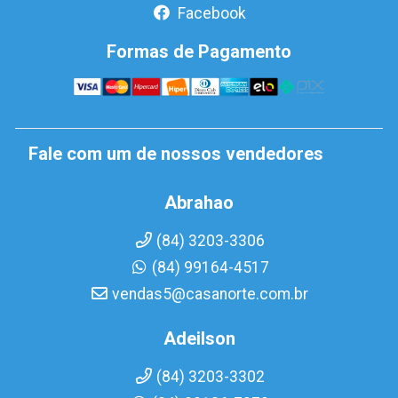
Facebook
Formas de Pagamento
Fale com um de nossos vendedores
Abrahao
(84) 3203-3306
(84) 99164-4517
vendas5@casanorte.com.br
Adeilson
(84) 3203-3302