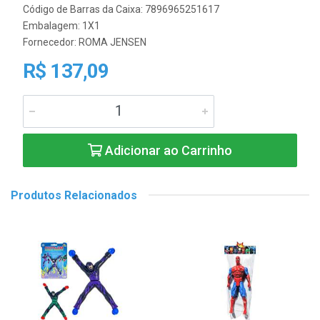
Código de Barras da Caixa: 7896965251617
Embalagem: 1X1
Fornecedor:
ROMA JENSEN
R$ 137,09
Adicionar ao Carrinho
Produtos Relacionados