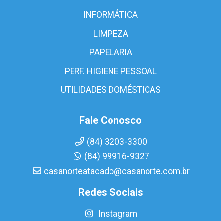
INFORMÁTICA
LIMPEZA
PAPELARIA
PERF. HIGIENE PESSOAL
UTILIDADES DOMÉSTICAS
Fale Conosco
(84) 3203-3300
(84) 99916-9327
casanorteatacado@casanorte.com.br
Redes Sociais
Instagram