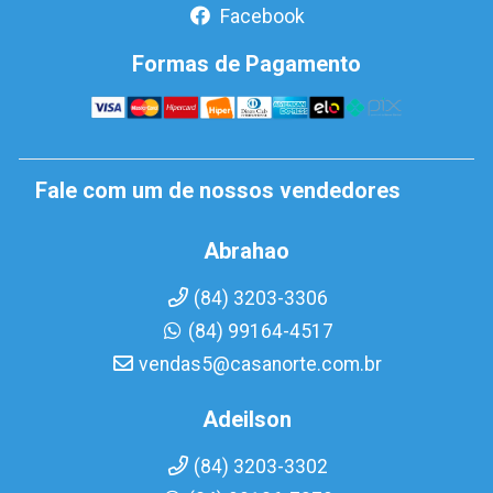
Facebook
Formas de Pagamento
Fale com um de nossos vendedores
Abrahao
(84) 3203-3306
(84) 99164-4517
vendas5@casanorte.com.br
Adeilson
(84) 3203-3302