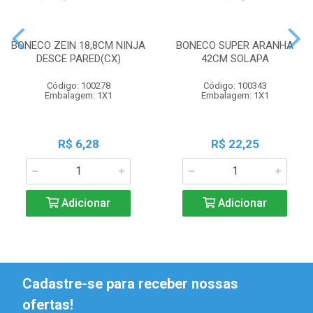
BONECO ZEIN 18,8CM NINJA
BONECO SUPER ARANHA
DESCE PARED(CX)
42CM SOLAPA
Código: 100278
Código: 100343
Embalagem: 1X1
Embalagem: 1X1
R$ 6,28
R$ 22,25
Adicionar
Adicionar
Cadastre-se para receber nossas
ofertas!