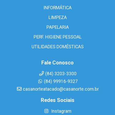
INFORMÁTICA
LIMPEZA
PAPELARIA
PERF. HIGIENE PESSOAL
UTILIDADES DOMÉSTICAS
Fale Conosco
(84) 3203-3300
(84) 99916-9327
casanorteatacado@casanorte.com.br
Redes Sociais
Instagram