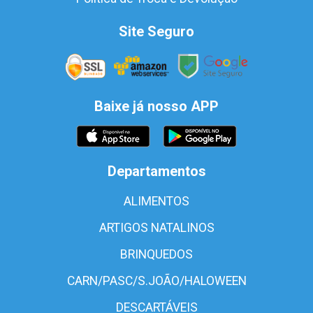
Site Seguro
Baixe já nosso APP
Departamentos
ALIMENTOS
ARTIGOS NATALINOS
BRINQUEDOS
CARN/PASC/S.JOÃO/HALOWEEN
DESCARTÁVEIS