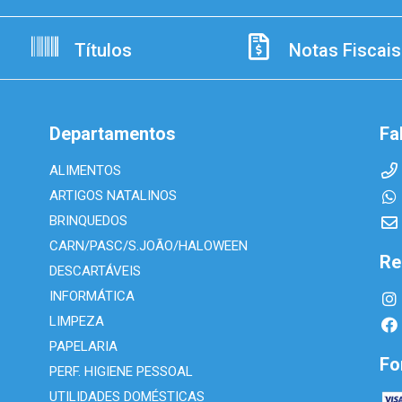
Títulos
Notas Fiscais
Departamentos
Fa
ALIMENTOS
ARTIGOS NATALINOS
BRINQUEDOS
CARN/PASC/S.JOÃO/HALOWEEN
Re
DESCARTÁVEIS
INFORMÁTICA
LIMPEZA
PAPELARIA
Fo
PERF. HIGIENE PESSOAL
UTILIDADES DOMÉSTICAS