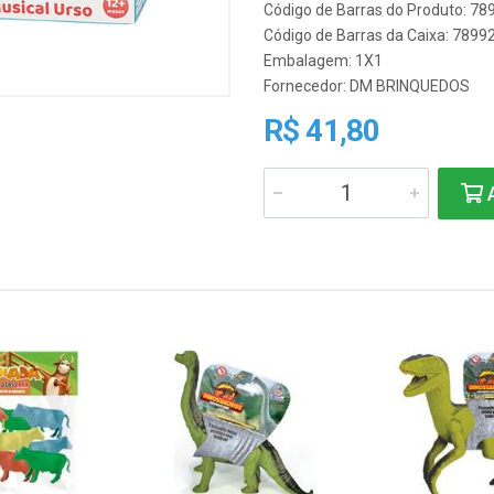
Código de Barras do Produto: 7
Código de Barras da Caixa: 789
Embalagem: 1X1
Fornecedor:
DM BRINQUEDOS
R$ 41,80
A