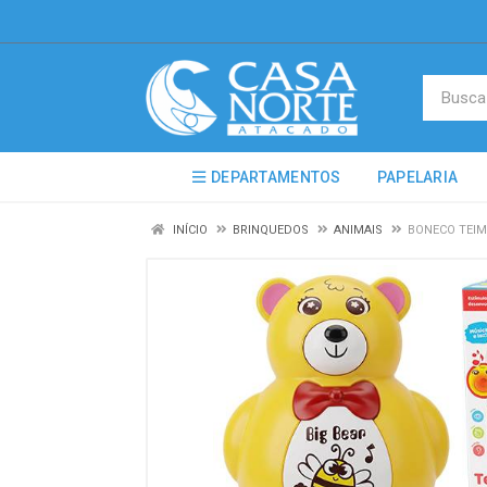
DEPARTAMENTOS
PAPELARIA
INÍCIO
BRINQUEDOS
ANIMAIS
BONECO TEIM