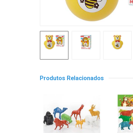
Produtos Relacionados