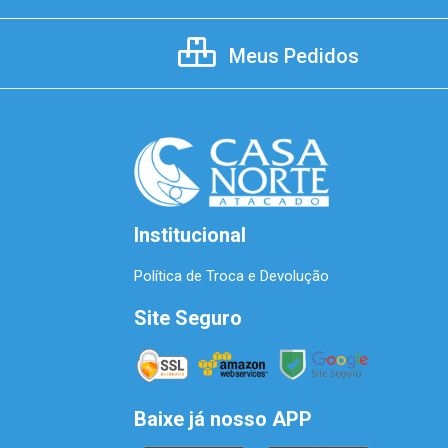
Meus Pedidos
Institucional
Política de Troca e Devolução
Site Seguro
Baixe já nosso APP