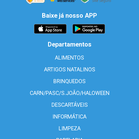
Baixe já nosso APP
Departamentos
ALIMENTOS
ARTIGOS NATALINOS
BRINQUEDOS
CARN/PASC/S.JOÃO/HALOWEEN
DESCARTÁVEIS
INFORMÁTICA
LIMPEZA