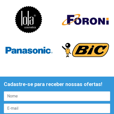
Cadastre-se para receber nossas ofertas!