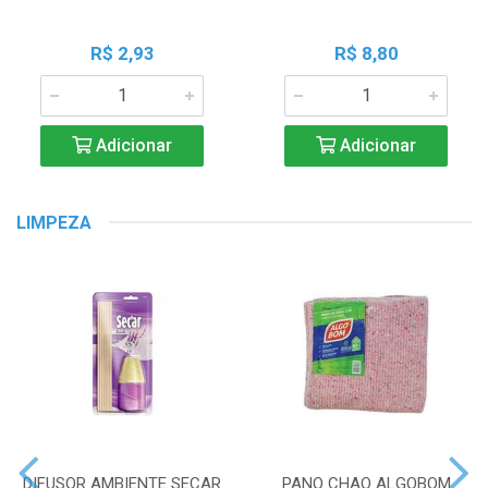
R$ 2,93
R$ 8,80
Adicionar
Adicionar
LIMPEZA
DIFUSOR AMBIENTE SECAR
PANO CHAO ALGOBOM