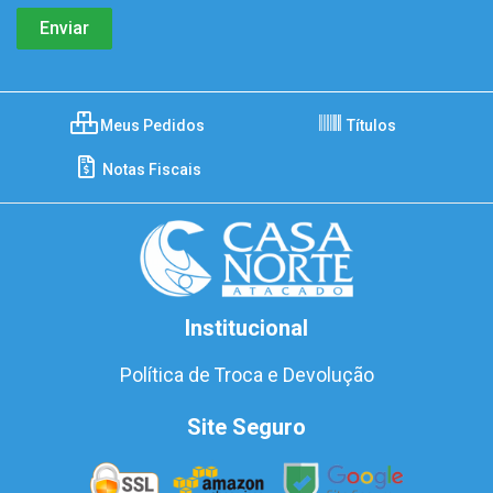
Meus Pedidos
Títulos
Notas Fiscais
Institucional
Política de Troca e Devolução
Site Seguro