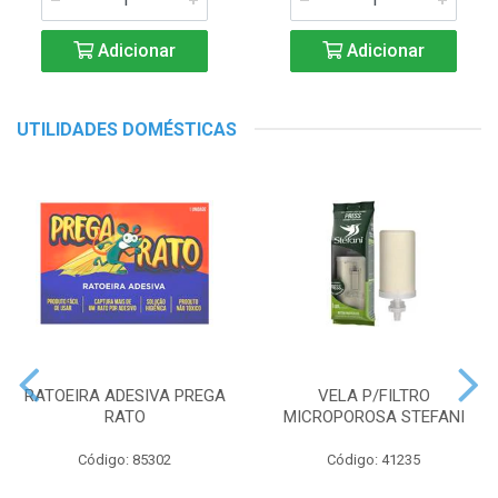
Adicionar
Adicionar
UTILIDADES DOMÉSTICAS
RATOEIRA ADESIVA PREGA
VELA P/FILTRO
RATO
MICROPOROSA STEFANI
Código: 85302
Código: 41235