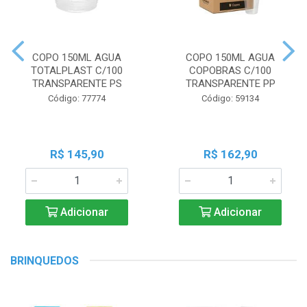
COPO 150ML AGUA
COPO 150ML AGUA
TOTALPLAST C/100
COPOBRAS C/100
TRANSPARENTE PS
TRANSPARENTE PP
Código: 77774
Código: 59134
R$ 145,90
R$ 162,90
Adicionar
Adicionar
BRINQUEDOS