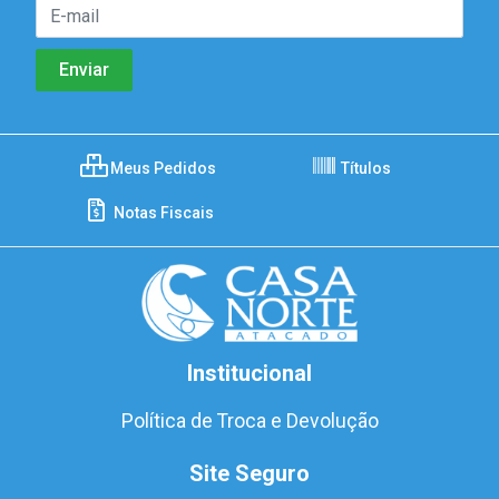
Meus Pedidos
Títulos
Notas Fiscais
Institucional
Política de Troca e Devolução
Site Seguro