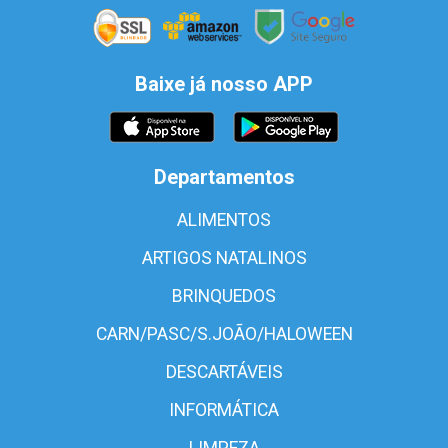
Baixe já nosso APP
Departamentos
ALIMENTOS
ARTIGOS NATALINOS
BRINQUEDOS
CARN/PASC/S.JOÃO/HALOWEEN
DESCARTÁVEIS
INFORMÁTICA
LIMPEZA