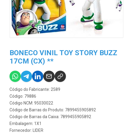
BONECO VINIL TOY STORY BUZZ
17CM (CX) **
Código do Fabricante: 2589
Código: 79886
Código NCM: 95030022
Código de Barras do Produto: 7899455905892
Código de Barras da Caixa: 7899455905892
Embalagem: 1X1
Fornecedor:
LIDER