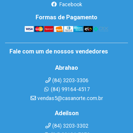
Facebook
Formas de Pagamento
Fale com um de nossos vendedores
Abrahao
(84) 3203-3306
(84) 99164-4517
vendas5@casanorte.com.br
Adeilson
(84) 3203-3302