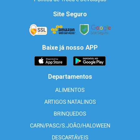
Site Seguro
Baixe já nosso APP
Departamentos
ALIMENTOS
ARTIGOS NATALINOS
BRINQUEDOS
CARN/PASC/S.JOÃO/HALOWEEN
DESCARTÁVEIS