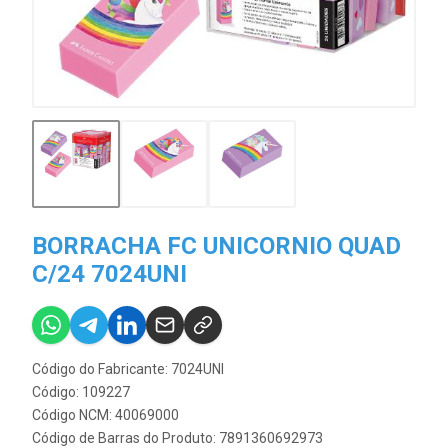
BORRACHA FC UNICORNIO QUAD
C/24 7024UNI
Código do Fabricante: 7024UNI
Código: 109227
Código NCM: 40069000
Código de Barras do Produto: 7891360692973