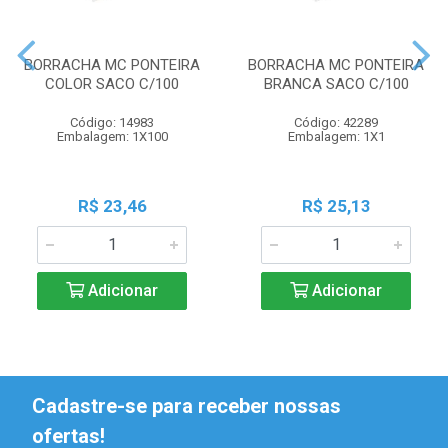
BORRACHA MC PONTEIRA
BORRACHA MC PONTEIRA
COLOR SACO C/100
BRANCA SACO C/100
Código: 14983
Código: 42289
Embalagem: 1X100
Embalagem: 1X1
R$ 23,46
R$ 25,13
Adicionar
Adicionar
Cadastre-se para receber nossas
ofertas!