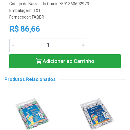
Código de Barras da Caixa: 7891360692973
Embalagem: 1X1
Fornecedor:
FABER
R$ 86,66
Adicionar ao Carrinho
Produtos Relacionados