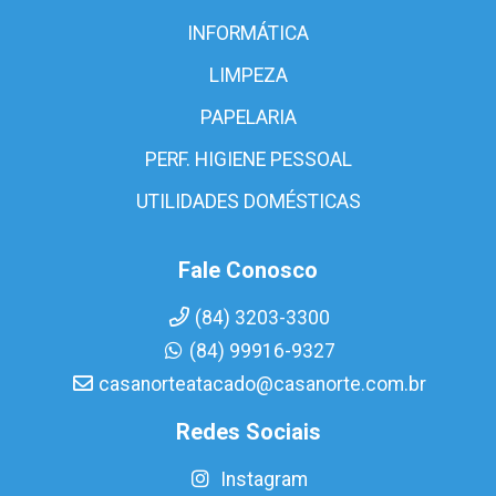
INFORMÁTICA
LIMPEZA
PAPELARIA
PERF. HIGIENE PESSOAL
UTILIDADES DOMÉSTICAS
Fale Conosco
(84) 3203-3300
(84) 99916-9327
casanorteatacado@casanorte.com.br
Redes Sociais
Instagram