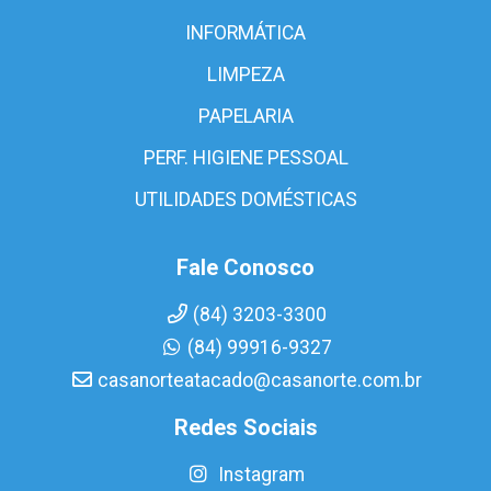
INFORMÁTICA
LIMPEZA
PAPELARIA
PERF. HIGIENE PESSOAL
UTILIDADES DOMÉSTICAS
Fale Conosco
(84) 3203-3300
(84) 99916-9327
casanorteatacado@casanorte.com.br
Redes Sociais
Instagram