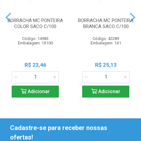
BORRACHA MC PONTEIRA
BORRACHA MC PONTEIRA
COLOR SACO C/100
BRANCA SACO C/100
Código: 14983
Código: 42289
Embalagem: 1X100
Embalagem: 1X1
R$ 23,46
R$ 25,13
Adicionar
Adicionar
Cadastre-se para receber nossas
ofertas!