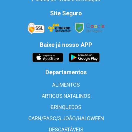
Site Seguro
Baixe já nosso APP
Departamentos
ALIMENTOS
ARTIGOS NATALINOS
BRINQUEDOS
CARN/PASC/S.JOÃO/HALOWEEN
DESCARTÁVEIS