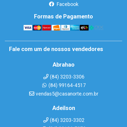
Facebook
Formas de Pagamento
Fale com um de nossos vendedores
Abrahao
(84) 3203-3306
(84) 99164-4517
vendas5@casanorte.com.br
Adeilson
(84) 3203-3302