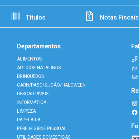
Títulos
Notas Fiscais
Departamentos
Fa
ALIMENTOS
ARTIGOS NATALINOS
BRINQUEDOS
CARN/PASC/S.JOÃO/HALOWEEN
Re
DESCARTÁVEIS
INFORMÁTICA
LIMPEZA
PAPELARIA
Fo
PERF. HIGIENE PESSOAL
UTILIDADES DOMÉSTICAS