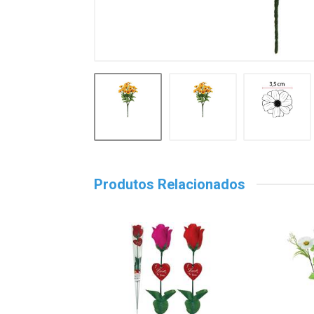
Produtos Relacionados