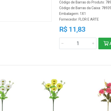
Código de Barras do Produto: 7
Código de Barras da Caixa: 789
Embalagem: 1X1
Fornecedor:
FLOR E ARTE
R$ 11,83
A