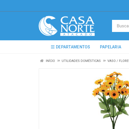
DEPARTAMENTOS
PAPELARIA
INÍCIO
UTILIDADES DOMÉSTICAS
VASO / FLORE