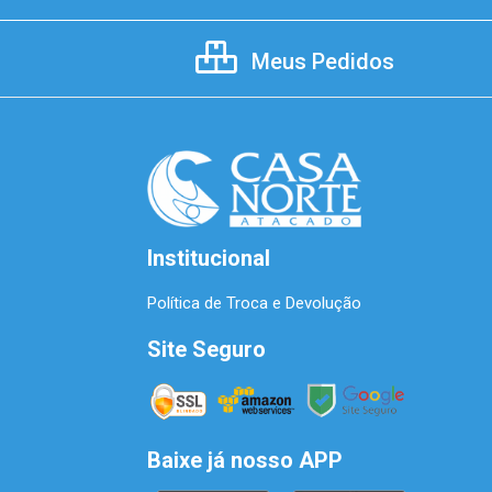
Meus Pedidos
Institucional
Política de Troca e Devolução
Site Seguro
Baixe já nosso APP