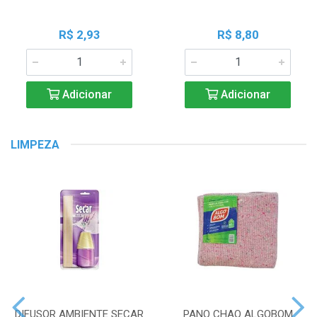
R$ 2,93
R$ 8,80
Adicionar
Adicionar
LIMPEZA
DIFUSOR AMBIENTE SECAR
PANO CHAO ALGOBOM