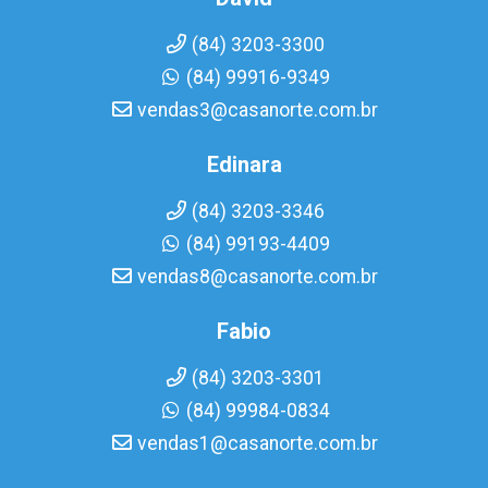
(84) 3203-3300
(84) 99916-9349
vendas3@casanorte.com.br
Edinara
(84) 3203-3346
(84) 99193-4409
vendas8@casanorte.com.br
Fabio
(84) 3203-3301
(84) 99984-0834
vendas1@casanorte.com.br