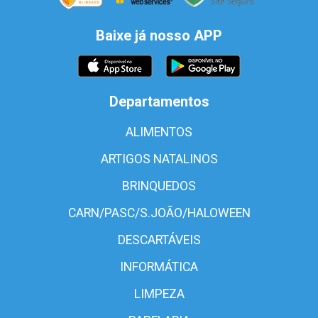
Baixe já nosso APP
Departamentos
ALIMENTOS
ARTIGOS NATALINOS
BRINQUEDOS
CARN/PASC/S.JOÃO/HALOWEEN
DESCARTÁVEIS
INFORMÁTICA
LIMPEZA