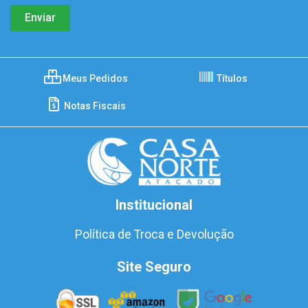
Meus Pedidos
Títulos
Notas Fiscais
Institucional
Política de Troca e Devolução
Site Seguro