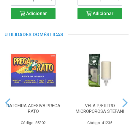
Adicionar
Adicionar
UTILIDADES DOMÉSTICAS
RATOEIRA ADESIVA PREGA
VELA P/FILTRO
RATO
MICROPOROSA STEFANI
Código: 85302
Código: 41235