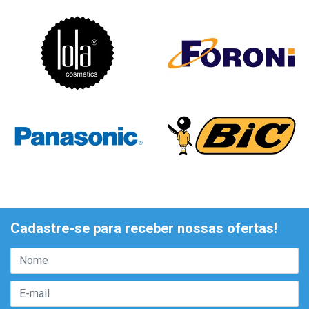
Cadastre-se para receber nossas ofertas!