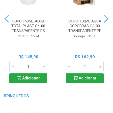
COPO 150ML AGUA
COPO 150ML AGUA
TOTALPLAST C/100
COPOBRAS C/100
TRANSPARENTE PS
TRANSPARENTE PP
Código: 77774
Código: 59134
R$ 145,90
R$ 162,90
Adicionar
Adicionar
BRINQUEDOS