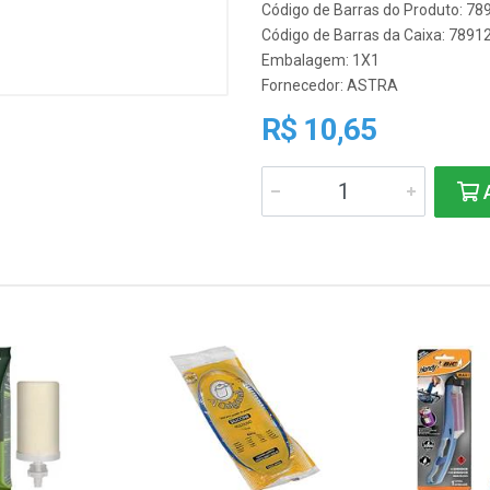
Código de Barras do Produto: 7
Código de Barras da Caixa: 789
Embalagem: 1X1
Fornecedor:
ASTRA
R$ 10,65
A