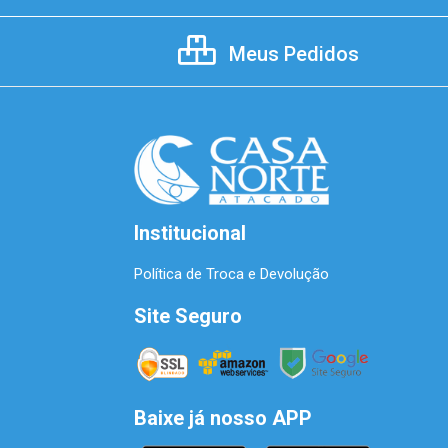
Meus Pedidos
Institucional
Política de Troca e Devolução
Site Seguro
Baixe já nosso APP