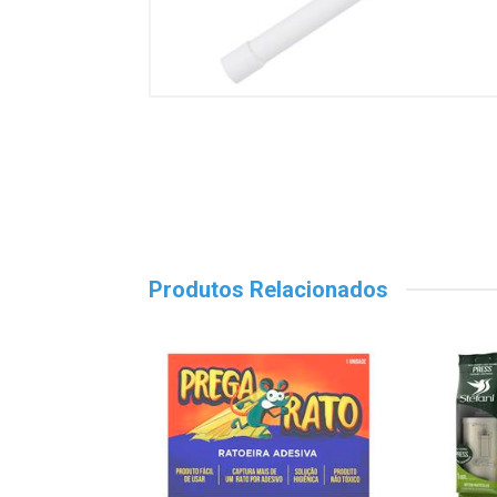
Produtos Relacionados