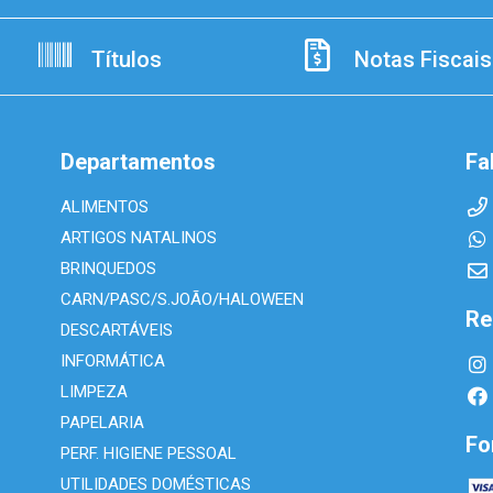
Títulos
Notas Fiscais
Departamentos
Fa
ALIMENTOS
ARTIGOS NATALINOS
BRINQUEDOS
CARN/PASC/S.JOÃO/HALOWEEN
Re
DESCARTÁVEIS
INFORMÁTICA
LIMPEZA
PAPELARIA
Fo
PERF. HIGIENE PESSOAL
UTILIDADES DOMÉSTICAS