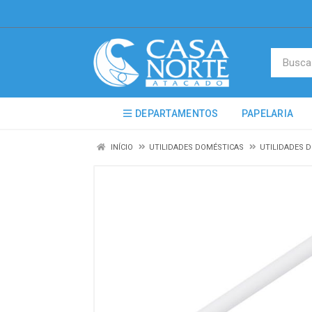
DEPARTAMENTOS
PAPELARIA
INÍCIO
UTILIDADES DOMÉSTICAS
UTILIDADES 