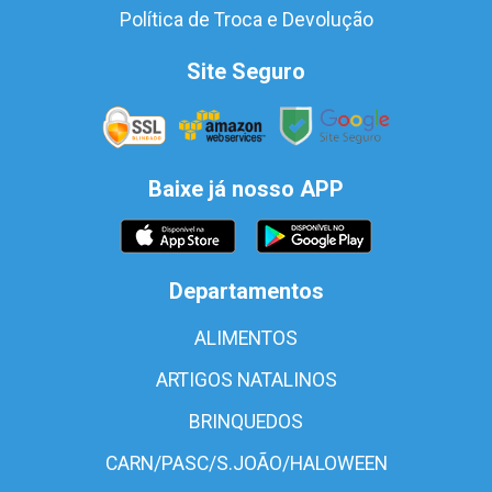
Política de Troca e Devolução
Site Seguro
Baixe já nosso APP
Departamentos
ALIMENTOS
ARTIGOS NATALINOS
BRINQUEDOS
CARN/PASC/S.JOÃO/HALOWEEN