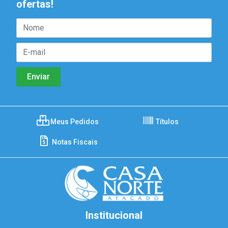
ofertas!
Meus Pedidos
Títulos
Notas Fiscais
Institucional