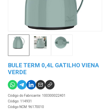
BULE TERM 0,4L GATILHO VIENA
VERDE
Código do Fabricante: 100300022401
Código: 114931
Código NCM: 96170010