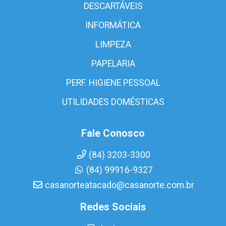
DESCARTÁVEIS
INFORMÁTICA
LIMPEZA
PAPELARIA
PERF. HIGIENE PESSOAL
UTILIDADES DOMÉSTICAS
Fale Conosco
(84) 3203-3300
(84) 99916-9327
casanorteatacado@casanorte.com.br
Redes Sociais