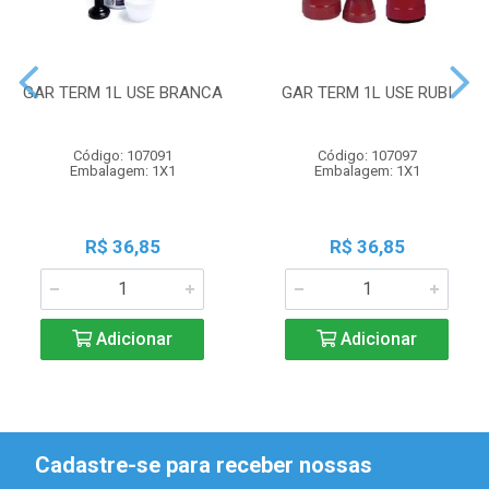
GAR TERM 1L USE BRANCA
GAR TERM 1L USE RUBI
Código: 107091
Código: 107097
Embalagem: 1X1
Embalagem: 1X1
R$ 36,85
R$ 36,85
Adicionar
Adicionar
Cadastre-se para receber nossas