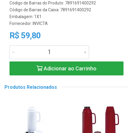
Código de Barras do Produto: 7891691400292
Código de Barras da Caixa: 7891691400292
Embalagem: 1X1
Fornecedor:
INVICTA
R$ 59,80
Adicionar ao Carrinho
Produtos Relacionados