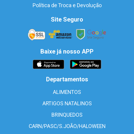
Política de Troca e Devolução
Site Seguro
Baixe já nosso APP
Departamentos
ALIMENTOS
ARTIGOS NATALINOS
BRINQUEDOS
CARN/PASC/S.JOÃO/HALOWEEN