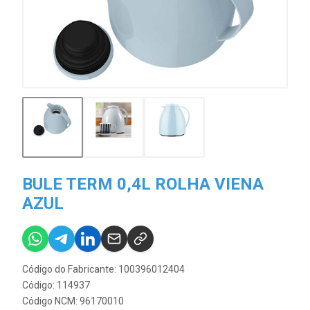
BULE TERM 0,4L ROLHA VIENA
AZUL
Código do Fabricante: 100396012404
Código: 114937
Código NCM: 96170010