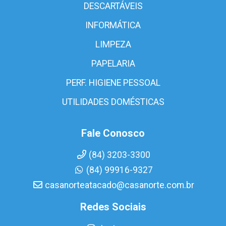
DESCARTÁVEIS
INFORMÁTICA
LIMPEZA
PAPELARIA
PERF. HIGIENE PESSOAL
UTILIDADES DOMÉSTICAS
Fale Conosco
(84) 3203-3300
(84) 99916-9327
casanorteatacado@casanorte.com.br
Redes Sociais