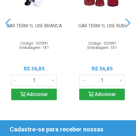
GAR TERM 1L USE BRANCA
GAR TERM 1L USE RUBI
Código: 107091
Código: 107097
Embalagem: 1X1
Embalagem: 1X1
R$ 36,85
R$ 36,85
Adicionar
Adicionar
Cadastre-se para receber nossas