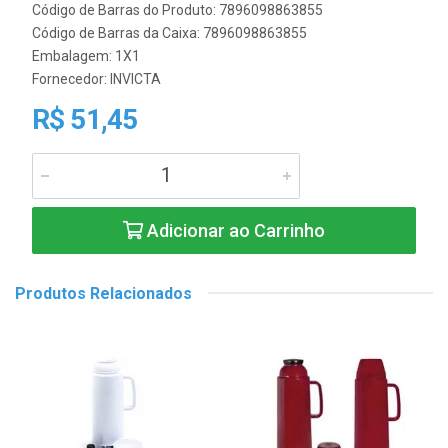
Código de Barras do Produto: 7896098863855
Código de Barras da Caixa: 7896098863855
Embalagem: 1X1
Fornecedor:
INVICTA
R$ 51,45
Adicionar ao Carrinho
Produtos Relacionados