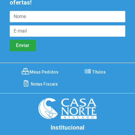
ofertas!
Meus Pedidos
Títulos
Notas Fiscais
Institucional