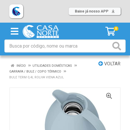
Baixe já nosso APP
0
VOLTAR
INÍCIO
UTILIDADES DOMÉSTICAS
GARRAFA / BULE / COPO TÉRMICO
BULE TERM 0,4L ROLHA VIENA AZUL