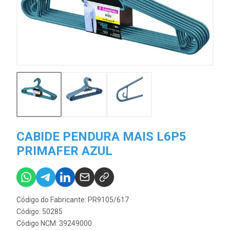
CABIDE PENDURA MAIS L6P5
PRIMAFER AZUL
Código do Fabricante: PR9105/617
Código: 50285
Código NCM: 39249000