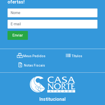
ofertas!
Meus Pedidos
Títulos
Notas Fiscais
Institucional