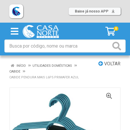
Baixe já nosso APP
0
VOLTAR
INÍCIO
UTILIDADES DOMÉSTICAS
CABIDE
CABIDE PENDURA MAIS L6P5 PRIMAFER AZUL