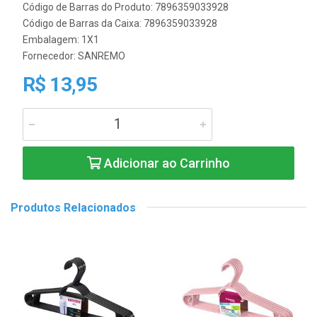
Código de Barras do Produto: 7896359033928
Código de Barras da Caixa: 7896359033928
Embalagem: 1X1
Fornecedor:
SANREMO
R$ 13,95
Adicionar ao Carrinho
Produtos Relacionados