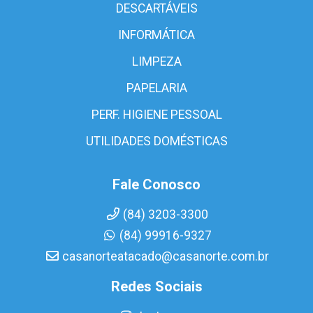
DESCARTÁVEIS
INFORMÁTICA
LIMPEZA
PAPELARIA
PERF. HIGIENE PESSOAL
UTILIDADES DOMÉSTICAS
Fale Conosco
(84) 3203-3300
(84) 99916-9327
casanorteatacado@casanorte.com.br
Redes Sociais