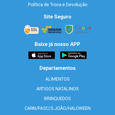
Política de Troca e Devolução
Site Seguro
Baixe já nosso APP
Departamentos
ALIMENTOS
ARTIGOS NATALINOS
BRINQUEDOS
CARN/PASC/S.JOÃO/HALOWEEN