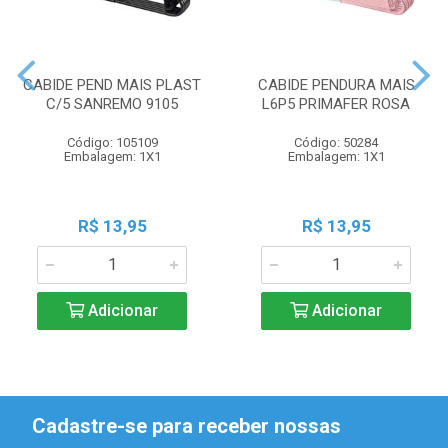
CABIDE PEND MAIS PLAST
CABIDE PENDURA MAIS
C/5 SANREMO 9105
L6P5 PRIMAFER ROSA
Código: 105109
Código: 50284
Embalagem: 1X1
Embalagem: 1X1
R$ 13,95
R$ 13,95
Adicionar
Adicionar
Cadastre-se para receber nossas