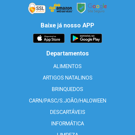
Baixe já nosso APP
Departamentos
ALIMENTOS
ARTIGOS NATALINOS
BRINQUEDOS
CARN/PASC/S.JOÃO/HALOWEEN
DESCARTÁVEIS
INFORMÁTICA
LIMPEZA