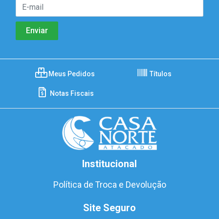
Meus Pedidos
Títulos
Notas Fiscais
Institucional
Política de Troca e Devolução
Site Seguro