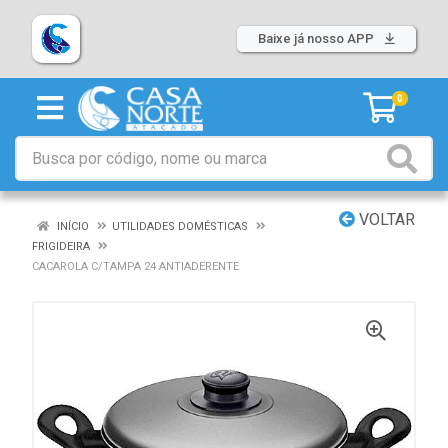
Baixe já nosso APP
0
VOLTAR
INÍCIO
UTILIDADES DOMÉSTICAS
FRIGIDEIRA
CACAROLA C/TAMPA 24 ANTIADERENTE