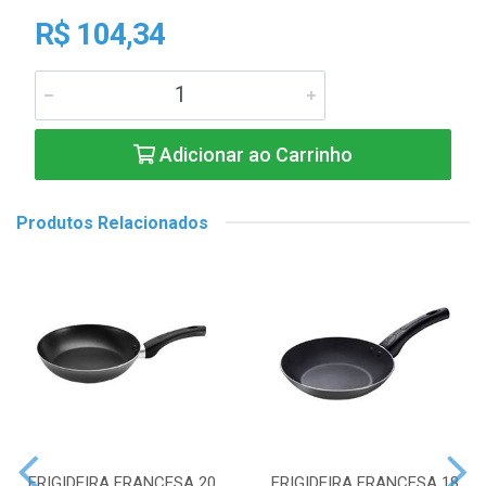
R$ 104,34
Adicionar ao Carrinho
Produtos Relacionados
FRIGIDEIRA FRANCESA 20
FRIGIDEIRA FRANCESA 18