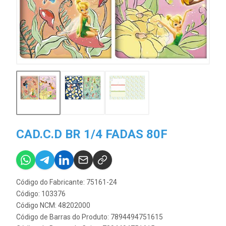
CAD.C.D BR 1/4 FADAS 80F
Código do Fabricante: 75161-24
Código: 103376
Código NCM: 48202000
Código de Barras do Produto: 7894494751615