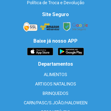
Política de Troca e Devolução
Site Seguro
Baixe já nosso APP
Departamentos
ALIMENTOS
ARTIGOS NATALINOS
BRINQUEDOS
CARN/PASC/S.JOÃO/HALOWEEN