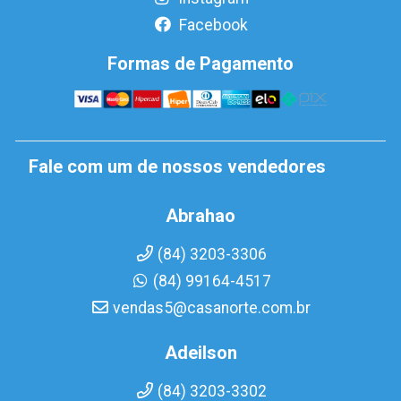
Facebook
Formas de Pagamento
Fale com um de nossos vendedores
Abrahao
(84) 3203-3306
(84) 99164-4517
vendas5@casanorte.com.br
Adeilson
(84) 3203-3302