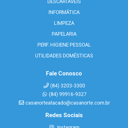
DESCARTÁVEIS
INFORMÁTICA
LIMPEZA
PAPELARIA
PERF. HIGIENE PESSOAL
UTILIDADES DOMÉSTICAS
Fale Conosco
(84) 3203-3300
(84) 99916-9327
casanorteatacado@casanorte.com.br
Redes Sociais
Instagram