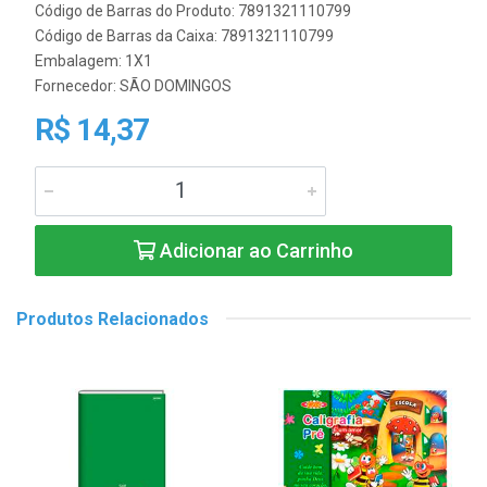
Código de Barras do Produto: 7891321110799
Código de Barras da Caixa: 7891321110799
Embalagem: 1X1
Fornecedor:
SÃO DOMINGOS
R$ 14,37
Adicionar ao Carrinho
Produtos Relacionados