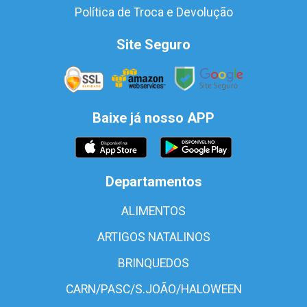
Política de Troca e Devolução
Site Seguro
Baixe já nosso APP
Departamentos
ALIMENTOS
ARTIGOS NATALINOS
BRINQUEDOS
CARN/PASC/S.JOÃO/HALOWEEN