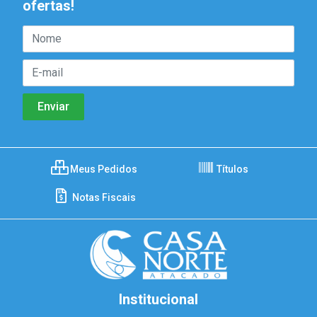
ofertas!
Meus Pedidos
Títulos
Notas Fiscais
Institucional