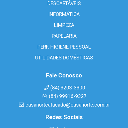
DESCARTÁVEIS
INFORMÁTICA
LIMPEZA
PAPELARIA
PERF. HIGIENE PESSOAL
UTILIDADES DOMÉSTICAS
Fale Conosco
(84) 3203-3300
(84) 99916-9327
casanorteatacado@casanorte.com.br
Redes Sociais