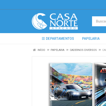
DEPARTAMENTOS
PAPELARIA
INÍCIO
PAPELARIA
CADERNOS DIVERSOS
CA