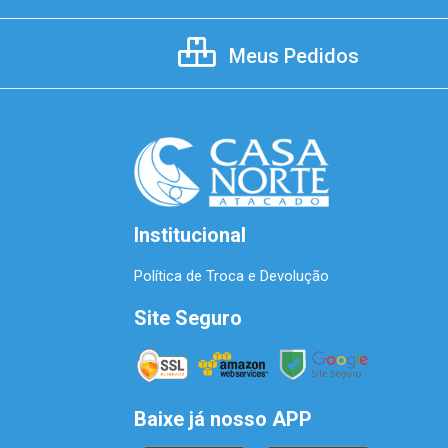
Meus Pedidos
Institucional
Política de Troca e Devolução
Site Seguro
Baixe já nosso APP