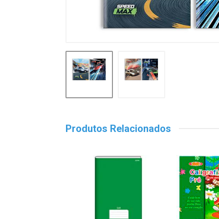
Produtos Relacionados