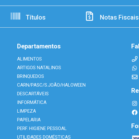
Títulos
Notas Fiscais
Departamentos
Fa
ALIMENTOS
ARTIGOS NATALINOS
BRINQUEDOS
CARN/PASC/S.JOÃO/HALOWEEN
Re
DESCARTÁVEIS
INFORMÁTICA
LIMPEZA
PAPELARIA
Fo
PERF. HIGIENE PESSOAL
UTILIDADES DOMÉSTICAS