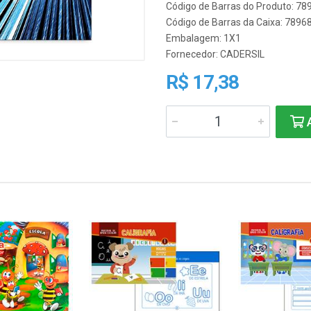
Código de Barras do Produto: 7
Código de Barras da Caixa: 789
Embalagem: 1X1
Fornecedor:
CADERSIL
R$ 17,38
A