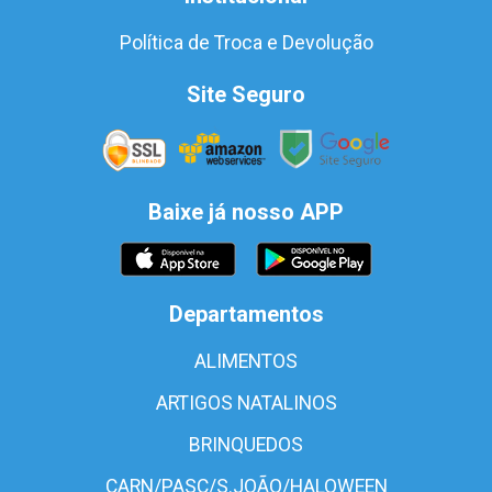
Política de Troca e Devolução
Site Seguro
Baixe já nosso APP
Departamentos
ALIMENTOS
ARTIGOS NATALINOS
BRINQUEDOS
CARN/PASC/S.JOÃO/HALOWEEN