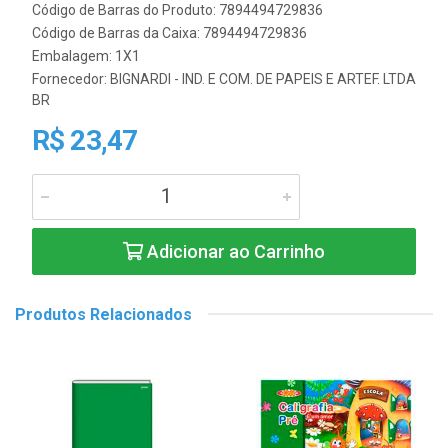
Código de Barras do Produto: 7894494729836
Código de Barras da Caixa: 7894494729836
Embalagem: 1X1
Fornecedor:
BIGNARDI - IND. E COM. DE PAPEIS E ARTEF. LTDA
BR
R$ 23,47
Adicionar ao Carrinho
Produtos Relacionados