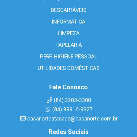
DESCARTÁVEIS
INFORMÁTICA
LIMPEZA
PAPELARIA
PERF. HIGIENE PESSOAL
UTILIDADES DOMÉSTICAS
Fale Conosco
(84) 3203-3300
(84) 99916-9327
casanorteatacado@casanorte.com.br
Redes Sociais