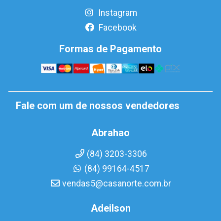
Instagram
Facebook
Formas de Pagamento
Fale com um de nossos vendedores
Abrahao
(84) 3203-3306
(84) 99164-4517
vendas5@casanorte.com.br
Adeilson