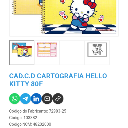
CAD.C.D CARTOGRAFIA HELLO
KITTY 80F
Código do Fabricante: 72983-25
Código: 103382
Código NCM: 48202000