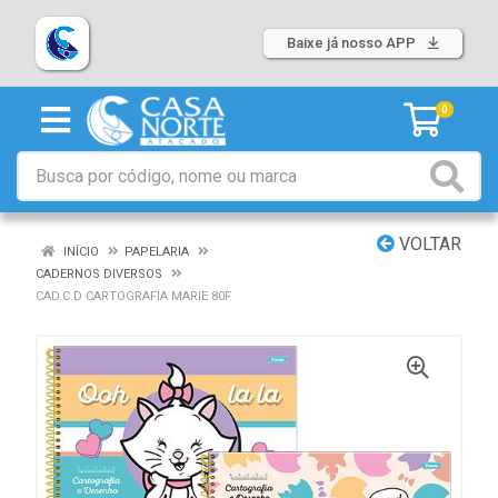
Baixe já nosso APP
0
VOLTAR
INÍCIO
PAPELARIA
CADERNOS DIVERSOS
CAD.C.D CARTOGRAFIA MARIE 80F