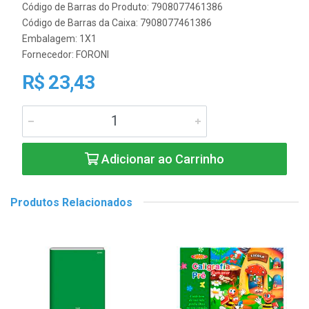
Código de Barras do Produto: 7908077461386
Código de Barras da Caixa: 7908077461386
Embalagem: 1X1
Fornecedor:
FORONI
R$ 23,43
Adicionar ao Carrinho
Produtos Relacionados