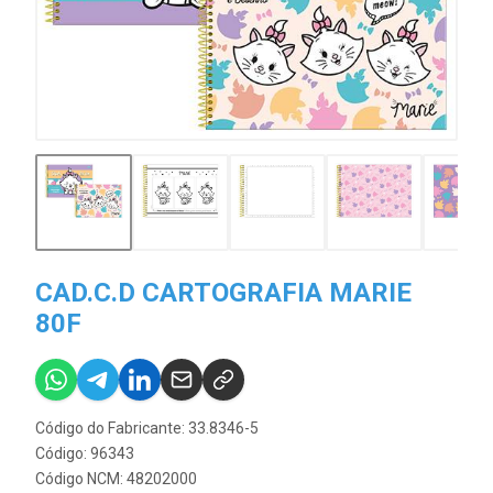
CAD.C.D CARTOGRAFIA MARIE
80F
Código do Fabricante: 33.8346-5
Código: 96343
Código NCM: 48202000