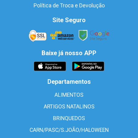
Política de Troca e Devolução
Site Seguro
Baixe já nosso APP
Departamentos
ALIMENTOS
ARTIGOS NATALINOS
BRINQUEDOS
CARN/PASC/S.JOÃO/HALOWEEN