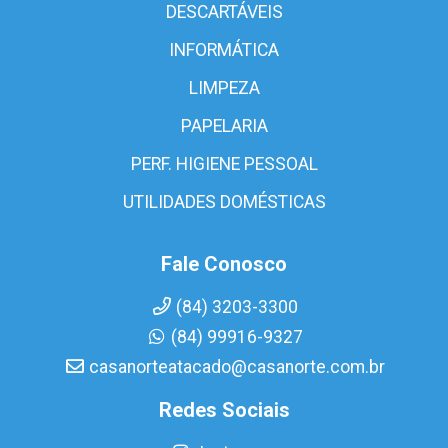
DESCARTÁVEIS
INFORMÁTICA
LIMPEZA
PAPELARIA
PERF. HIGIENE PESSOAL
UTILIDADES DOMÉSTICAS
Fale Conosco
(84) 3203-3300
(84) 99916-9327
casanorteatacado@casanorte.com.br
Redes Sociais