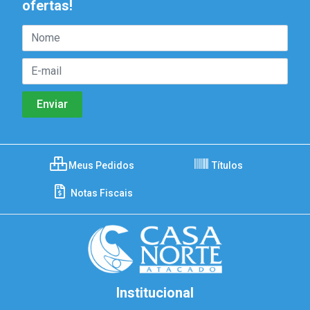
ofertas!
Meus Pedidos
Títulos
Notas Fiscais
Institucional