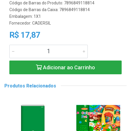
Código de Barras do Produto: 7896849118814
Código de Barras da Caixa: 7896849118814
Embalagem: 1X1
Fornecedor:
CADERSIL
R$ 17,87
Adicionar ao Carrinho
Produtos Relacionados