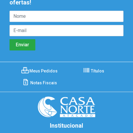
ofertas!
Meus Pedidos
Títulos
Notas Fiscais
Institucional