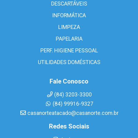
DESCARTÁVEIS
INFORMÁTICA
LIMPEZA
PAPELARIA
PERF. HIGIENE PESSOAL
UTILIDADES DOMÉSTICAS
Fale Conosco
(84) 3203-3300
(84) 99916-9327
casanorteatacado@casanorte.com.br
Redes Sociais