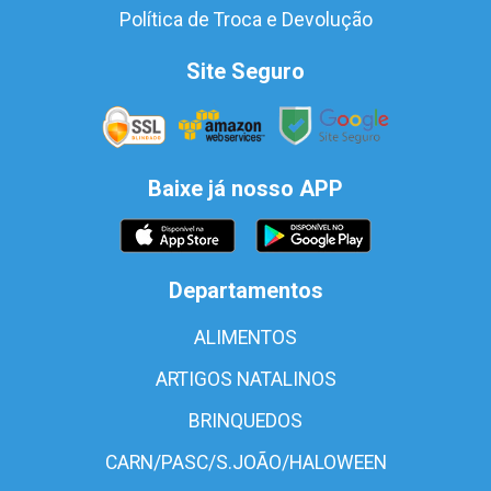
Política de Troca e Devolução
Site Seguro
Baixe já nosso APP
Departamentos
ALIMENTOS
ARTIGOS NATALINOS
BRINQUEDOS
CARN/PASC/S.JOÃO/HALOWEEN