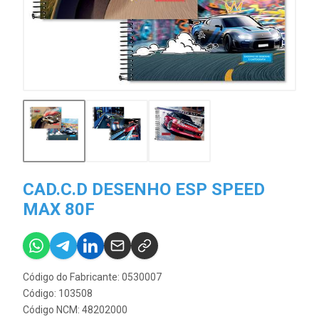
CAD.C.D DESENHO ESP SPEED
MAX 80F
Código do Fabricante: 0530007
Código: 103508
Código NCM: 48202000