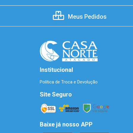
Meus Pedidos
Institucional
Política de Troca e Devolução
Site Seguro
Baixe já nosso APP