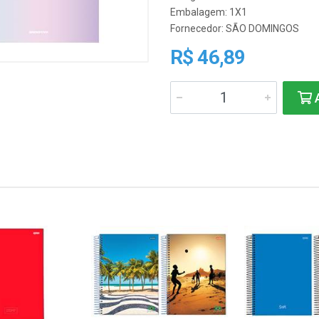
Embalagem: 1X1
Fornecedor:
SÃO DOMINGOS
R$ 46,89
A