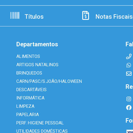
Títulos
Notas Fiscais
Departamentos
Fa
ALIMENTOS
ARTIGOS NATALINOS
BRINQUEDOS
CARN/PASC/S.JOÃO/HALOWEEN
Re
DESCARTÁVEIS
INFORMÁTICA
LIMPEZA
PAPELARIA
Fo
PERF. HIGIENE PESSOAL
UTILIDADES DOMÉSTICAS