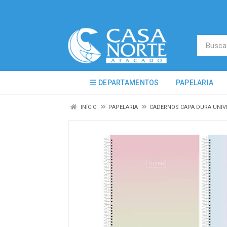
DEPARTAMENTOS
PAPELARIA
INÍCIO
PAPELARIA
CADERNOS CAPA DURA UNIV