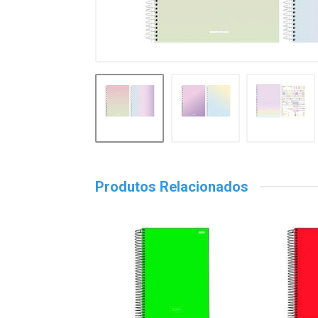
Produtos Relacionados