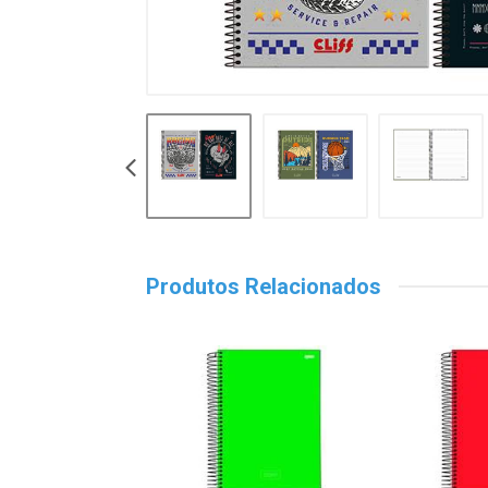
Produtos Relacionados