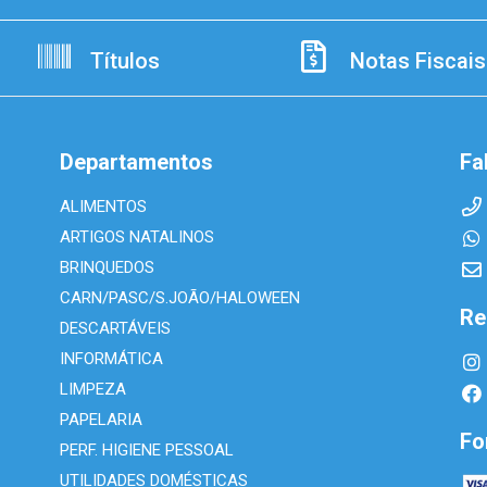
Títulos
Notas Fiscais
Departamentos
Fa
ALIMENTOS
ARTIGOS NATALINOS
BRINQUEDOS
CARN/PASC/S.JOÃO/HALOWEEN
Re
DESCARTÁVEIS
INFORMÁTICA
LIMPEZA
PAPELARIA
Fo
PERF. HIGIENE PESSOAL
UTILIDADES DOMÉSTICAS