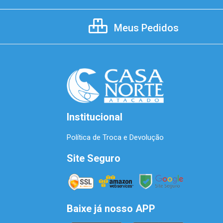
Meus Pedidos
Institucional
Política de Troca e Devolução
Site Seguro
Baixe já nosso APP