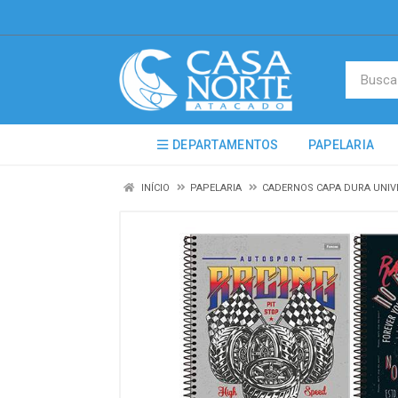
DEPARTAMENTOS
PAPELARIA
INÍCIO
PAPELARIA
CADERNOS CAPA DURA UNIV