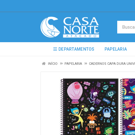
DEPARTAMENTOS
PAPELARIA
INÍCIO
PAPELARIA
CADERNOS CAPA DURA UNIV