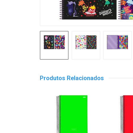
Produtos Relacionados