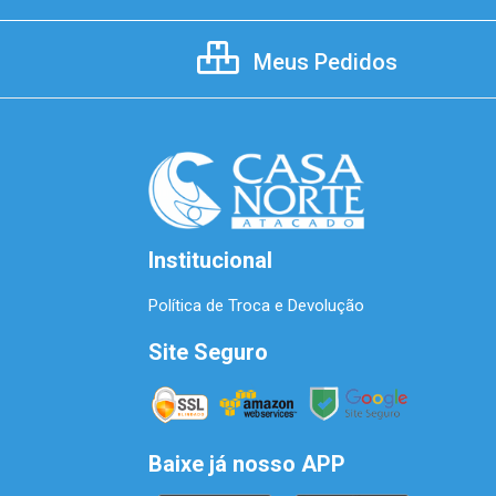
Meus Pedidos
Institucional
Política de Troca e Devolução
Site Seguro
Baixe já nosso APP