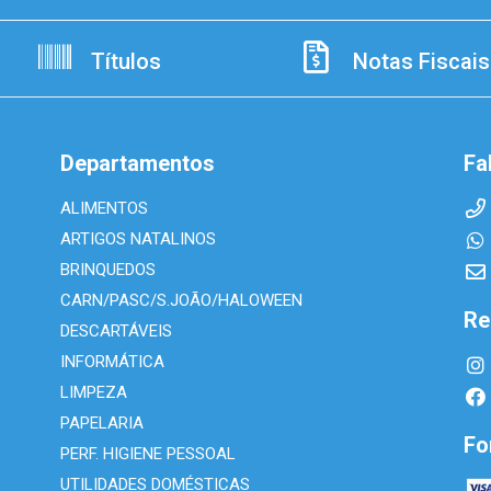
Títulos
Notas Fiscais
Departamentos
Fa
ALIMENTOS
ARTIGOS NATALINOS
BRINQUEDOS
CARN/PASC/S.JOÃO/HALOWEEN
Re
DESCARTÁVEIS
INFORMÁTICA
LIMPEZA
PAPELARIA
Fo
PERF. HIGIENE PESSOAL
UTILIDADES DOMÉSTICAS