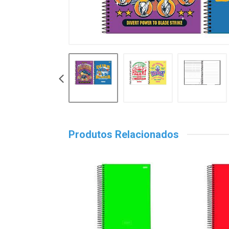
Produtos Relacionados