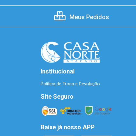
Meus Pedidos
Institucional
Política de Troca e Devolução
Site Seguro
Baixe já nosso APP