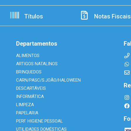
Títulos
Notas Fiscais
Departamentos
Fa
ALIMENTOS
ARTIGOS NATALINOS
BRINQUEDOS
CARN/PASC/S.JOÃO/HALOWEEN
Re
DESCARTÁVEIS
INFORMÁTICA
LIMPEZA
PAPELARIA
Fo
PERF. HIGIENE PESSOAL
UTILIDADES DOMÉSTICAS