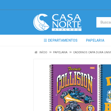
DEPARTAMENTOS
PAPELARIA
INÍCIO
PAPELARIA
CADERNOS CAPA DURA UNIV