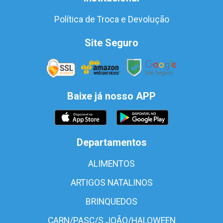
Política de Troca e Devolução
Site Seguro
Baixe já nosso APP
Departamentos
ALIMENTOS
ARTIGOS NATALINOS
BRINQUEDOS
CARN/PASC/S.JOÃO/HALOWEEN