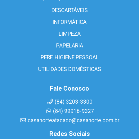
DESCARTÁVEIS
INFORMÁTICA
LIMPEZA
PAPELARIA
PERF. HIGIENE PESSOAL
UTILIDADES DOMÉSTICAS
Fale Conosco
(84) 3203-3300
(84) 99916-9327
casanorteatacado@casanorte.com.br
Redes Sociais