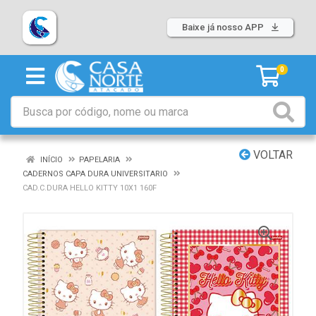
Baixe já nosso APP
0
VOLTAR
INÍCIO
PAPELARIA
CADERNOS CAPA DURA UNIVERSITARIO
CAD.C.DURA HELLO KITTY 10X1 160F