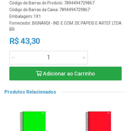
Código de Barras do Produto: 7894494729867
Código de Barras da Caixa: 7894494729867
Embalagem: 1X1
Fornecedor:
BIGNARDI - IND. E COM. DE PAPEIS E ARTEF. LTDA
BR
R$ 43,30
Adicionar ao Carrinho
Produtos Relacionados