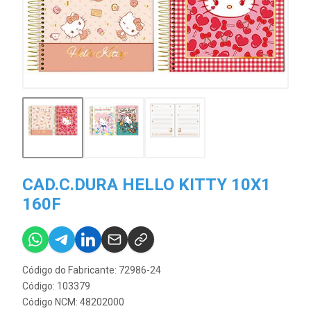
CAD.C.DURA HELLO KITTY 10X1
160F
Código do Fabricante: 72986-24
Código: 103379
Código NCM: 48202000