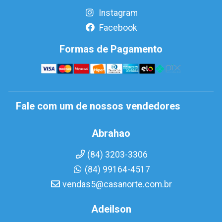
Instagram
Facebook
Formas de Pagamento
Fale com um de nossos vendedores
Abrahao
(84) 3203-3306
(84) 99164-4517
vendas5@casanorte.com.br
Adeilson