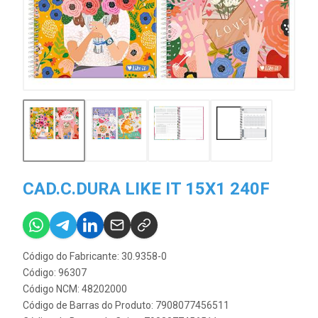
CAD.C.DURA LIKE IT 15X1 240F
Código do Fabricante: 30.9358-0
Código: 96307
Código NCM: 48202000
Código de Barras do Produto: 7908077456511