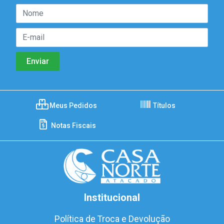
Meus Pedidos
Títulos
Notas Fiscais
Institucional
Política de Troca e Devolução