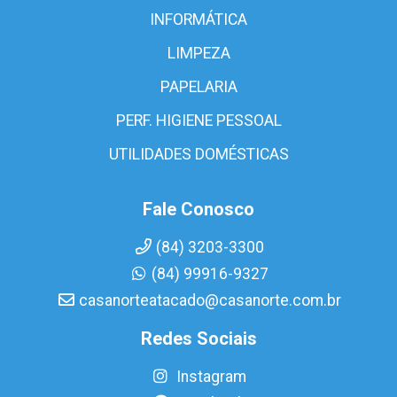
INFORMÁTICA
LIMPEZA
PAPELARIA
PERF. HIGIENE PESSOAL
UTILIDADES DOMÉSTICAS
Fale Conosco
(84) 3203-3300
(84) 99916-9327
casanorteatacado@casanorte.com.br
Redes Sociais
Instagram