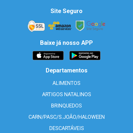
Site Seguro
Baixe já nosso APP
Departamentos
ALIMENTOS
ARTIGOS NATALINOS
BRINQUEDOS
CARN/PASC/S.JOÃO/HALOWEEN
DESCARTÁVEIS