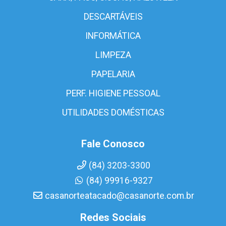
DESCARTÁVEIS
INFORMÁTICA
LIMPEZA
PAPELARIA
PERF. HIGIENE PESSOAL
UTILIDADES DOMÉSTICAS
Fale Conosco
(84) 3203-3300
(84) 99916-9327
casanorteatacado@casanorte.com.br
Redes Sociais