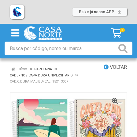
Baixe já nosso APP
0
VOLTAR
INÍCIO
PAPELARIA
CADERNOS CAPA DURA UNIVERSITARIO
CAD.C.DURA MALIBU/CALI 15X1 300F