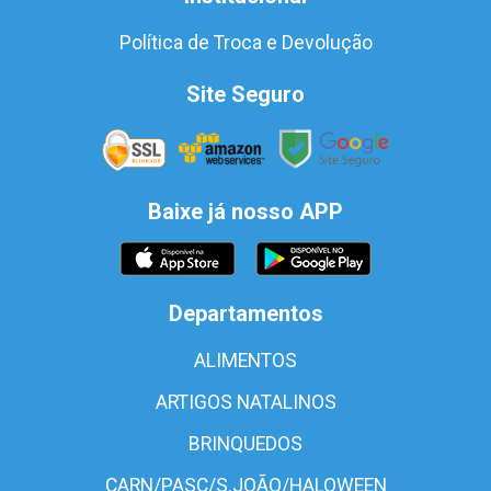
Política de Troca e Devolução
Site Seguro
Baixe já nosso APP
Departamentos
ALIMENTOS
ARTIGOS NATALINOS
BRINQUEDOS
CARN/PASC/S.JOÃO/HALOWEEN