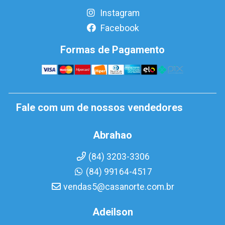
Instagram
Facebook
Formas de Pagamento
Fale com um de nossos vendedores
Abrahao
(84) 3203-3306
(84) 99164-4517
vendas5@casanorte.com.br
Adeilson