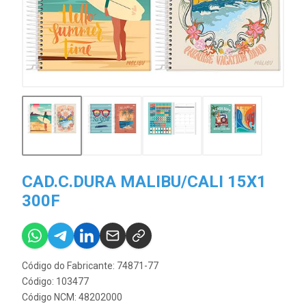
CAD.C.DURA MALIBU/CALI 15X1
300F
Código do Fabricante: 74871-77
Código: 103477
Código NCM: 48202000