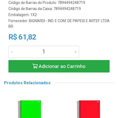
Código de Barras do Produto: 7894494248719
Código de Barras da Caixa: 7894494248719
Embalagem: 1X2
Fornecedor:
BIGNARDI - IND. E COM. DE PAPEIS E ARTEF. LTDA
BR
R$ 61,82
Adicionar ao Carrinho
Produtos Relacionados