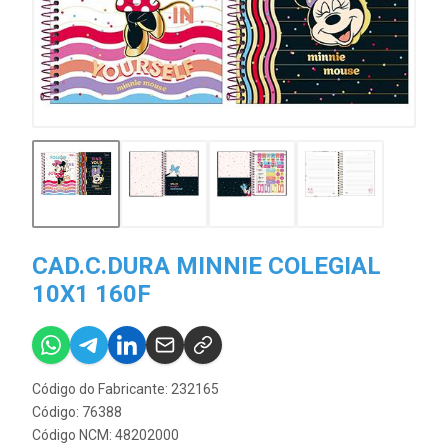
CAD.C.DURA MINNIE COLEGIAL
10X1 160F
Código do Fabricante: 232165
Código: 76388
Código NCM: 48202000