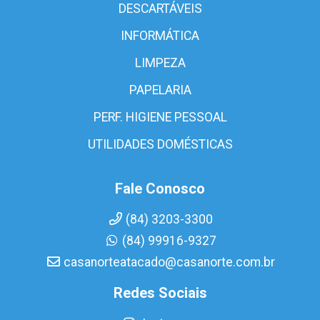
DESCARTÁVEIS
INFORMÁTICA
LIMPEZA
PAPELARIA
PERF. HIGIENE PESSOAL
UTILIDADES DOMÉSTICAS
Fale Conosco
(84) 3203-3300
(84) 99916-9327
casanorteatacado@casanorte.com.br
Redes Sociais