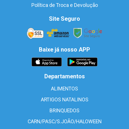
Política de Troca e Devolução
Site Seguro
Baixe já nosso APP
Departamentos
ALIMENTOS
ARTIGOS NATALINOS
BRINQUEDOS
CARN/PASC/S.JOÃO/HALOWEEN