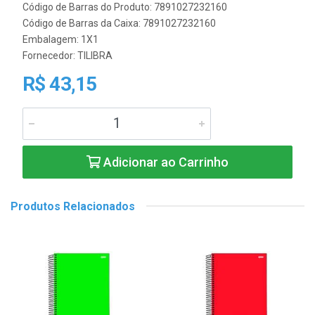
Código de Barras do Produto: 7891027232160
Código de Barras da Caixa: 7891027232160
Embalagem: 1X1
Fornecedor:
TILIBRA
R$ 43,15
Adicionar ao Carrinho
Produtos Relacionados