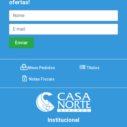
ofertas!
Meus Pedidos
Títulos
Notas Fiscais
Institucional