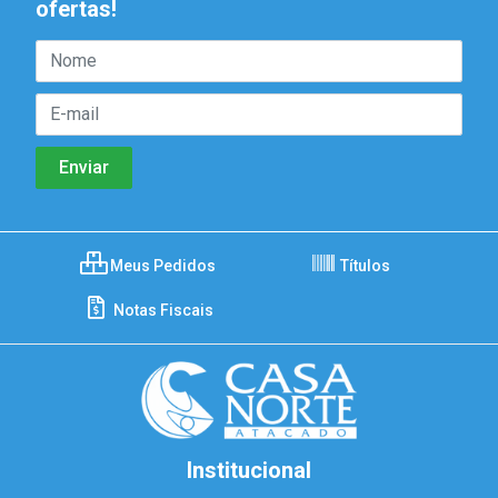
ofertas!
Meus Pedidos
Títulos
Notas Fiscais
Institucional