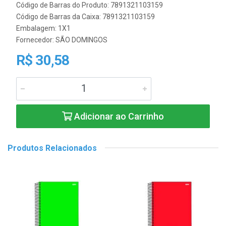
Código de Barras do Produto: 7891321103159
Código de Barras da Caixa: 7891321103159
Embalagem: 1X1
Fornecedor:
SÃO DOMINGOS
R$ 30,58
Adicionar ao Carrinho
Produtos Relacionados