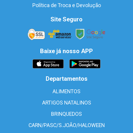
Política de Troca e Devolução
Site Seguro
Baixe já nosso APP
Departamentos
ALIMENTOS
ARTIGOS NATALINOS
BRINQUEDOS
CARN/PASC/S.JOÃO/HALOWEEN