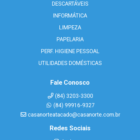
DESCARTÁVEIS
INFORMÁTICA
LIMPEZA
PAPELARIA
PERF. HIGIENE PESSOAL
UTILIDADES DOMÉSTICAS
Fale Conosco
(84) 3203-3300
(84) 99916-9327
casanorteatacado@casanorte.com.br
Redes Sociais