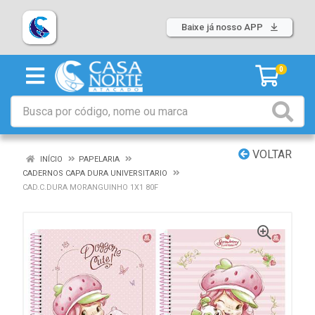
Baixe já nosso APP
0
VOLTAR
INÍCIO
PAPELARIA
CADERNOS CAPA DURA UNIVERSITARIO
CAD.C.DURA MORANGUINHO 1X1 80F