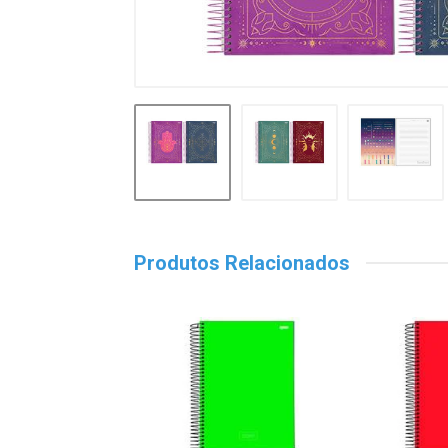
Produtos Relacionados