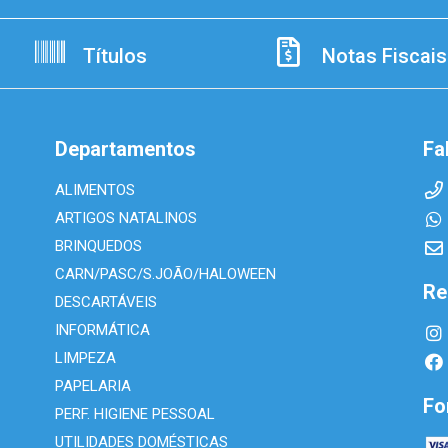
Títulos
Notas Fiscais
Departamentos
Fa
ALIMENTOS
ARTIGOS NATALINOS
BRINQUEDOS
CARN/PASC/S.JOÃO/HALOWEEN
Re
DESCARTÁVEIS
INFORMÁTICA
LIMPEZA
PAPELARIA
Fo
PERF. HIGIENE PESSOAL
UTILIDADES DOMÉSTICAS