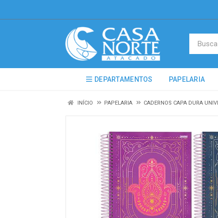
DEPARTAMENTOS
PAPELARIA
INÍCIO
PAPELARIA
CADERNOS CAPA DURA UNIV