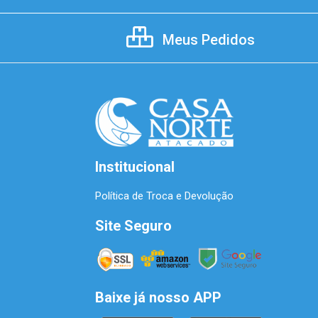
Meus Pedidos
Institucional
Política de Troca e Devolução
Site Seguro
Baixe já nosso APP