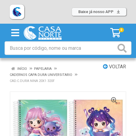
Baixe já nosso APP
0
VOLTAR
INÍCIO
PAPELARIA
CADERNOS CAPA DURA UNIVERSITARIO
CAD.C.DURA NINA 20X1 320F