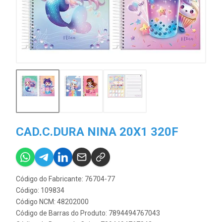
CAD.C.DURA NINA 20X1 320F
Código do Fabricante: 76704-77
Código: 109834
Código NCM: 48202000
Código de Barras do Produto: 7894494767043