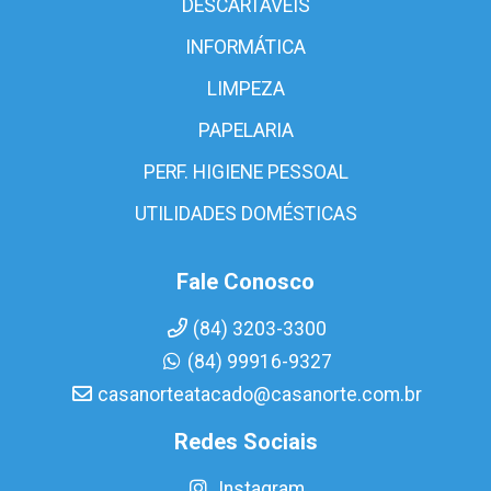
DESCARTÁVEIS
INFORMÁTICA
LIMPEZA
PAPELARIA
PERF. HIGIENE PESSOAL
UTILIDADES DOMÉSTICAS
Fale Conosco
(84) 3203-3300
(84) 99916-9327
casanorteatacado@casanorte.com.br
Redes Sociais
Instagram