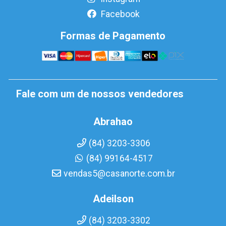
Facebook
Formas de Pagamento
Fale com um de nossos vendedores
Abrahao
(84) 3203-3306
(84) 99164-4517
vendas5@casanorte.com.br
Adeilson
(84) 3203-3302