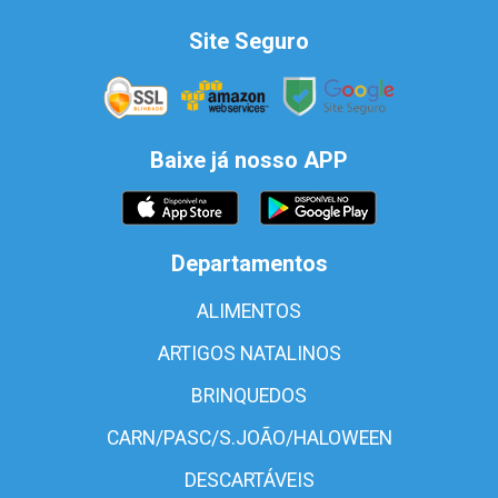
Site Seguro
Baixe já nosso APP
Departamentos
ALIMENTOS
ARTIGOS NATALINOS
BRINQUEDOS
CARN/PASC/S.JOÃO/HALOWEEN
DESCARTÁVEIS