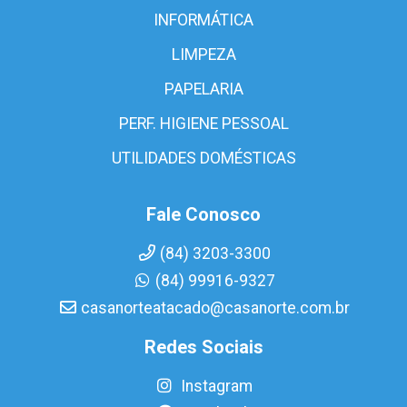
INFORMÁTICA
LIMPEZA
PAPELARIA
PERF. HIGIENE PESSOAL
UTILIDADES DOMÉSTICAS
Fale Conosco
(84) 3203-3300
(84) 99916-9327
casanorteatacado@casanorte.com.br
Redes Sociais
Instagram