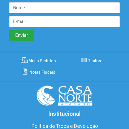
Meus Pedidos
Títulos
Notas Fiscais
Institucional
Política de Troca e Devolução