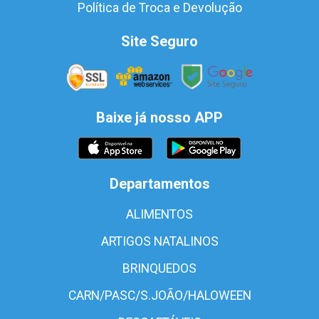
Política de Troca e Devolução
Site Seguro
Baixe já nosso APP
Departamentos
ALIMENTOS
ARTIGOS NATALINOS
BRINQUEDOS
CARN/PASC/S.JOÃO/HALOWEEN