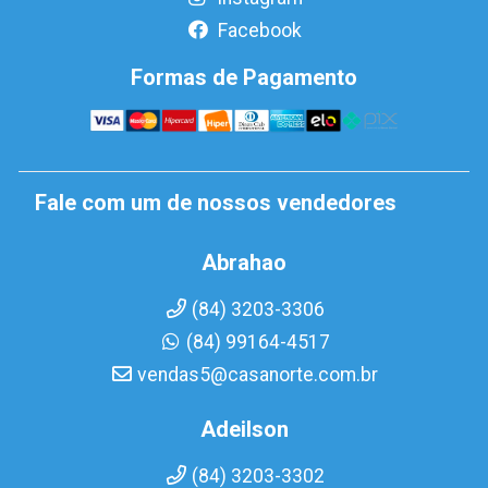
Facebook
Formas de Pagamento
Fale com um de nossos vendedores
Abrahao
(84) 3203-3306
(84) 99164-4517
vendas5@casanorte.com.br
Adeilson
(84) 3203-3302