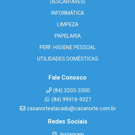
DESCARTÁVEIS
INFORMÁTICA
LIMPEZA
PAPELARIA
PERF. HIGIENE PESSOAL
UTILIDADES DOMÉSTICAS
Fale Conosco
(84) 3203-3300
(84) 99916-9327
casanorteatacado@casanorte.com.br
Redes Sociais
Instagram