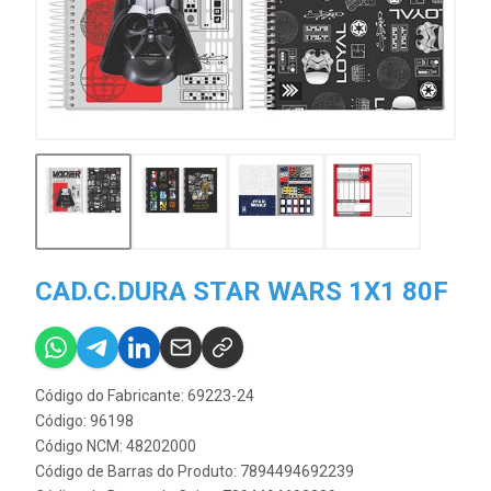
CAD.C.DURA STAR WARS 1X1 80F
Código do Fabricante: 69223-24
Código: 96198
Código NCM: 48202000
Código de Barras do Produto: 7894494692239