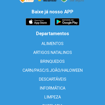
Baixe já nosso APP
Departamentos
ALIMENTOS
ARTIGOS NATALINOS
BRINQUEDOS
CARN/PASC/S.JOÃO/HALOWEEN
DESCARTÁVEIS
INFORMÁTICA
LIMPEZA