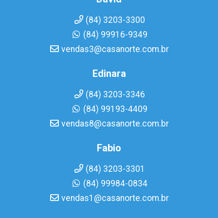
(84) 3203-3300
(84) 99916-9349
vendas3@casanorte.com.br
Edinara
(84) 3203-3346
(84) 99193-4409
vendas8@casanorte.com.br
Fabio
(84) 3203-3301
(84) 99984-0834
vendas1@casanorte.com.br