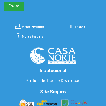
Meus Pedidos
Títulos
Notas Fiscais
Institucional
Política de Troca e Devolução
Site Seguro