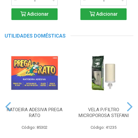
Adicionar
Adicionar
UTILIDADES DOMÉSTICAS
RATOEIRA ADESIVA PREGA
VELA P/FILTRO
RATO
MICROPOROSA STEFANI
Código: 85302
Código: 41235