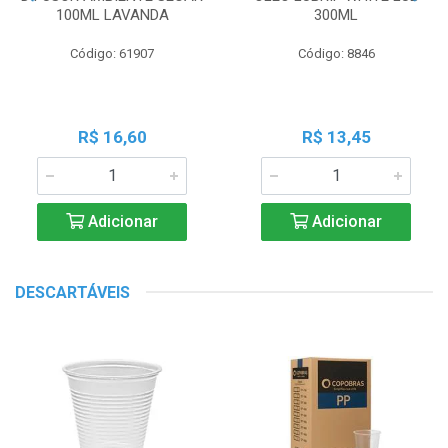
100ML LAVANDA
300ML
Código: 61907
Código: 8846
R$ 16,60
R$ 13,45
Adicionar
Adicionar
DESCARTÁVEIS