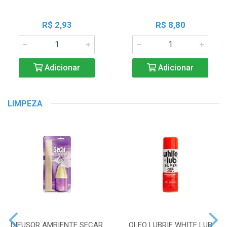
R$ 2,93
R$ 8,80
Adicionar
Adicionar
LIMPEZA
DIFUSOR AMBIENTE SECAR
OLEO LUBRIF WHITE LUB