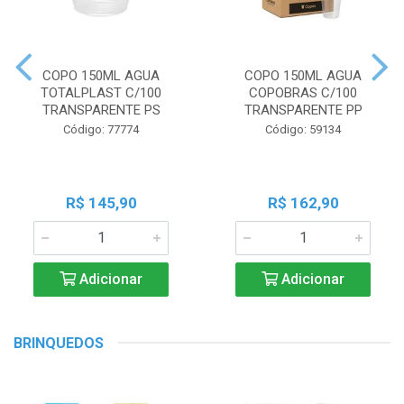
COPO 150ML AGUA
COPO 150ML AGUA
TOTALPLAST C/100
COPOBRAS C/100
TRANSPARENTE PS
TRANSPARENTE PP
Código: 77774
Código: 59134
R$ 145,90
R$ 162,90
Adicionar
Adicionar
BRINQUEDOS