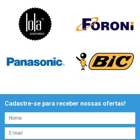
Cadastre-se para receber nossas ofertas!