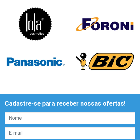
Cadastre-se para receber nossas ofertas!