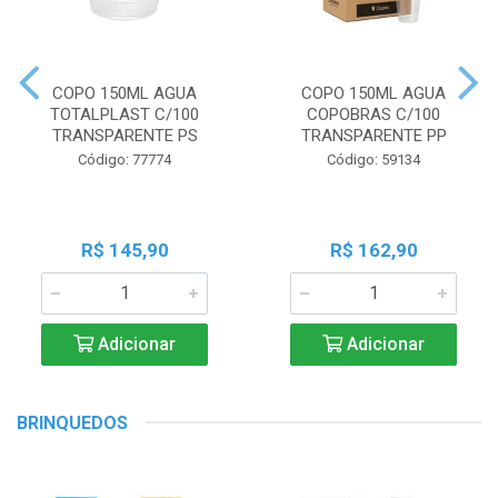
COPO 150ML AGUA
COPO 150ML AGUA
TOTALPLAST C/100
COPOBRAS C/100
TRANSPARENTE PS
TRANSPARENTE PP
Código: 77774
Código: 59134
R$ 145,90
R$ 162,90
Adicionar
Adicionar
BRINQUEDOS