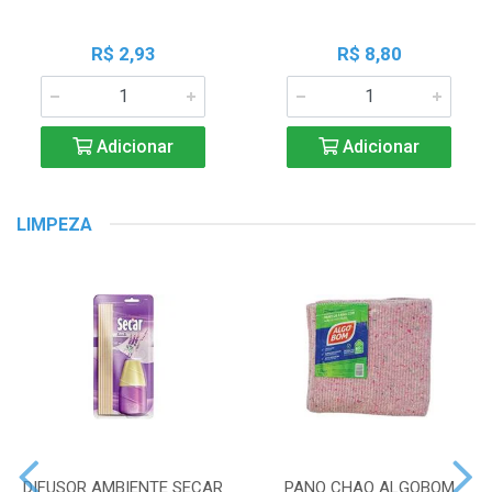
R$ 2,93
R$ 8,80
Adicionar
Adicionar
LIMPEZA
DIFUSOR AMBIENTE SECAR
PANO CHAO ALGOBOM