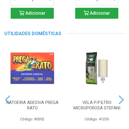
Adicionar
Adicionar
UTILIDADES DOMÉSTICAS
RATOEIRA ADESIVA PREGA
VELA P/FILTRO
RATO
MICROPOROSA STEFANI
Código: 85302
Código: 41235