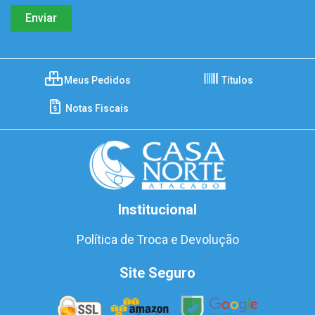
Meus Pedidos
Títulos
Notas Fiscais
Institucional
Política de Troca e Devolução
Site Seguro