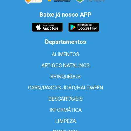
Baixe já nosso APP
Departamentos
ALIMENTOS
ARTIGOS NATALINOS
BRINQUEDOS
CARN/PASC/S.JOÃO/HALOWEEN
DESCARTÁVEIS
INFORMÁTICA
LIMPEZA