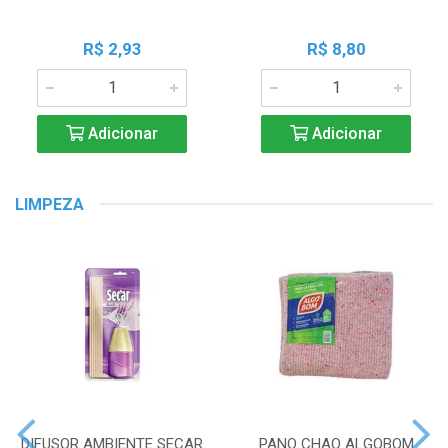
R$ 2,93
R$ 8,80
Adicionar
Adicionar
LIMPEZA
DIFUSOR AMBIENTE SECAR
PANO CHAO ALGOBOM