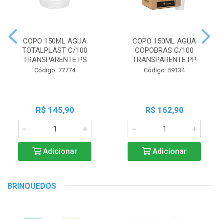
COPO 150ML AGUA
COPO 150ML AGUA
TOTALPLAST C/100
COPOBRAS C/100
TRANSPARENTE PS
TRANSPARENTE PP
Código: 77774
Código: 59134
R$ 145,90
R$ 162,90
Adicionar
Adicionar
BRINQUEDOS