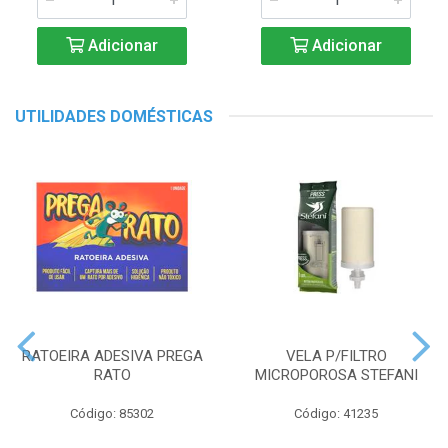
Adicionar
Adicionar
UTILIDADES DOMÉSTICAS
RATOEIRA ADESIVA PREGA
VELA P/FILTRO
RATO
MICROPOROSA STEFANI
Código: 85302
Código: 41235