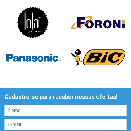
Cadastre-se para receber nossas ofertas!