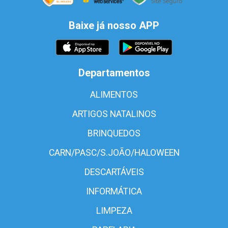
Baixe já nosso APP
Departamentos
ALIMENTOS
ARTIGOS NATALINOS
BRINQUEDOS
CARN/PASC/S.JOÃO/HALOWEEN
DESCARTÁVEIS
INFORMÁTICA
LIMPEZA