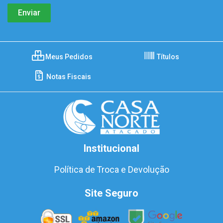
Meus Pedidos
Títulos
Notas Fiscais
Institucional
Política de Troca e Devolução
Site Seguro