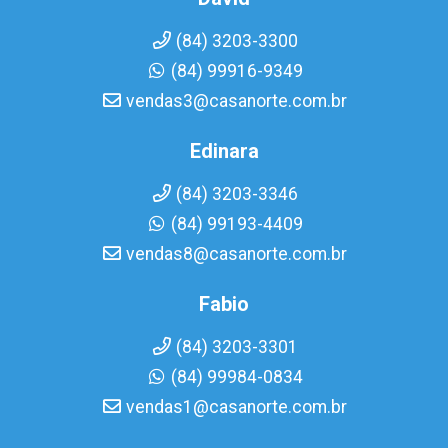
(84) 3203-3300
(84) 99916-9349
vendas3@casanorte.com.br
Edinara
(84) 3203-3346
(84) 99193-4409
vendas8@casanorte.com.br
Fabio
(84) 3203-3301
(84) 99984-0834
vendas1@casanorte.com.br