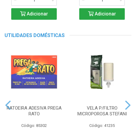
Adicionar
Adicionar
UTILIDADES DOMÉSTICAS
RATOEIRA ADESIVA PREGA
VELA P/FILTRO
RATO
MICROPOROSA STEFANI
Código: 85302
Código: 41235