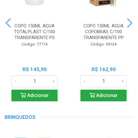
COPO 150ML AGUA
COPO 150ML AGUA
TOTALPLAST C/100
COPOBRAS C/100
TRANSPARENTE PS
TRANSPARENTE PP
Código: 77774
Código: 59134
R$ 145,90
R$ 162,90
Adicionar
Adicionar
BRINQUEDOS