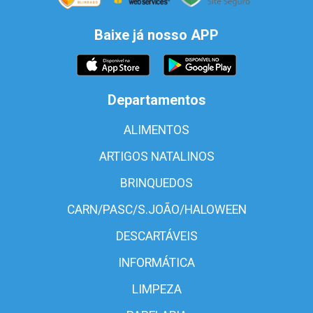
Baixe já nosso APP
Departamentos
ALIMENTOS
ARTIGOS NATALINOS
BRINQUEDOS
CARN/PASC/S.JOÃO/HALOWEEN
DESCARTÁVEIS
INFORMÁTICA
LIMPEZA