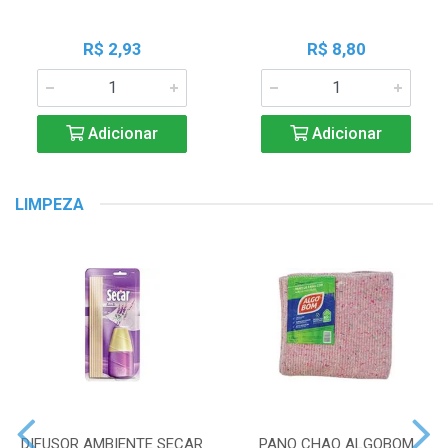
R$ 2,93
R$ 8,80
Adicionar
Adicionar
LIMPEZA
DIFUSOR AMBIENTE SECAR
PANO CHAO ALGOBOM