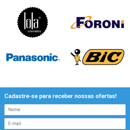
Cadastre-se para receber nossas ofertas!