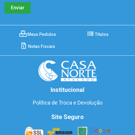
Meus Pedidos
Títulos
Notas Fiscais
Institucional
Política de Troca e Devolução
Site Seguro