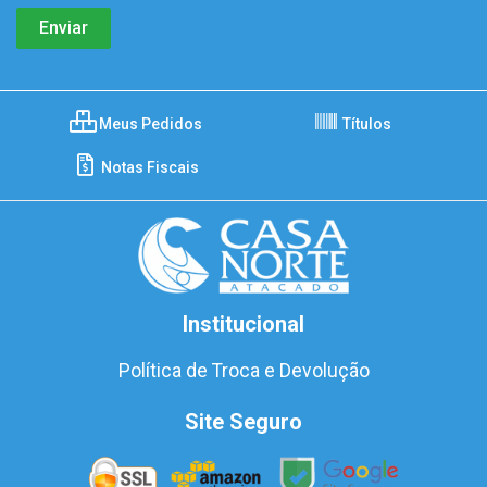
Meus Pedidos
Títulos
Notas Fiscais
Institucional
Política de Troca e Devolução
Site Seguro