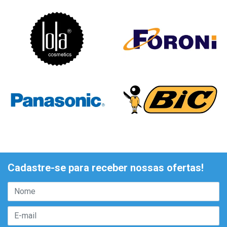
Cadastre-se para receber nossas ofertas!