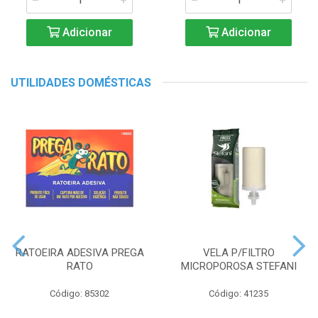
Adicionar
Adicionar
UTILIDADES DOMÉSTICAS
RATOEIRA ADESIVA PREGA
VELA P/FILTRO
RATO
MICROPOROSA STEFANI
Código: 85302
Código: 41235