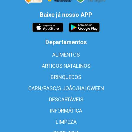
Baixe já nosso APP
Departamentos
ALIMENTOS
ARTIGOS NATALINOS
BRINQUEDOS
CARN/PASC/S.JOÃO/HALOWEEN
DESCARTÁVEIS
INFORMÁTICA
LIMPEZA