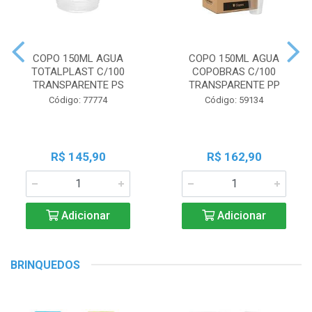
COPO 150ML AGUA
COPO 150ML AGUA
TOTALPLAST C/100
COPOBRAS C/100
TRANSPARENTE PS
TRANSPARENTE PP
Código: 77774
Código: 59134
R$ 145,90
R$ 162,90
Adicionar
Adicionar
BRINQUEDOS