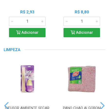
R$ 2,93
R$ 8,80
Adicionar
Adicionar
LIMPEZA
DIFUSOR AMBIENTE SECAR
PANO CHAO ALGOBOM