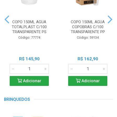
COPO 150ML AGUA
COPO 150ML AGUA
TOTALPLAST C/100
COPOBRAS C/100
TRANSPARENTE PS
TRANSPARENTE PP
Código: 77774
Código: 59134
R$ 145,90
R$ 162,90
Adicionar
Adicionar
BRINQUEDOS