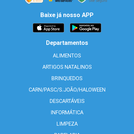
Baixe já nosso APP
Departamentos
ALIMENTOS
ARTIGOS NATALINOS
BRINQUEDOS
CARN/PASC/S.JOÃO/HALOWEEN
DESCARTÁVEIS
INFORMÁTICA
LIMPEZA