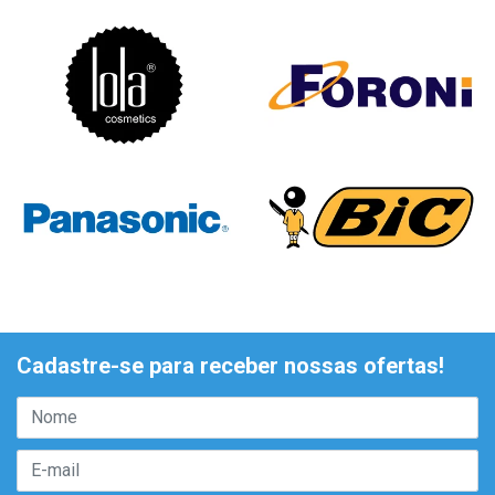
Cadastre-se para receber nossas ofertas!