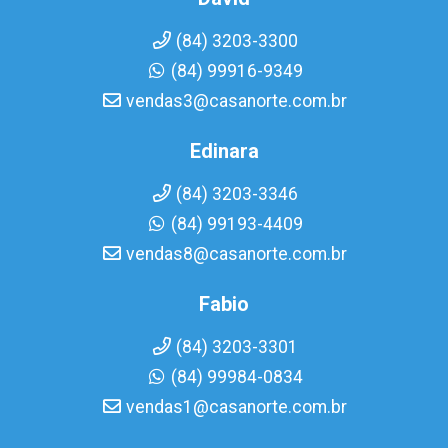
(84) 3203-3300
(84) 99916-9349
vendas3@casanorte.com.br
Edinara
(84) 3203-3346
(84) 99193-4409
vendas8@casanorte.com.br
Fabio
(84) 3203-3301
(84) 99984-0834
vendas1@casanorte.com.br