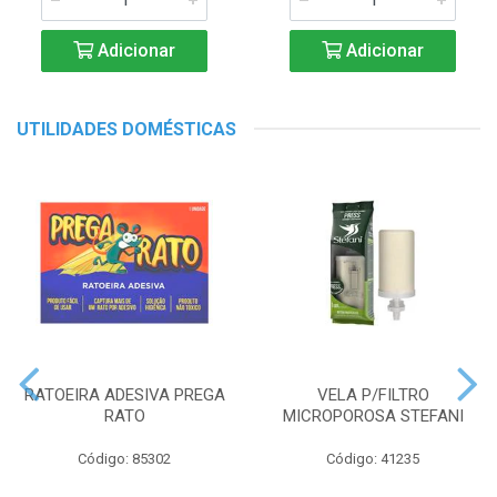
Adicionar
Adicionar
UTILIDADES DOMÉSTICAS
RATOEIRA ADESIVA PREGA
VELA P/FILTRO
RATO
MICROPOROSA STEFANI
Código: 85302
Código: 41235