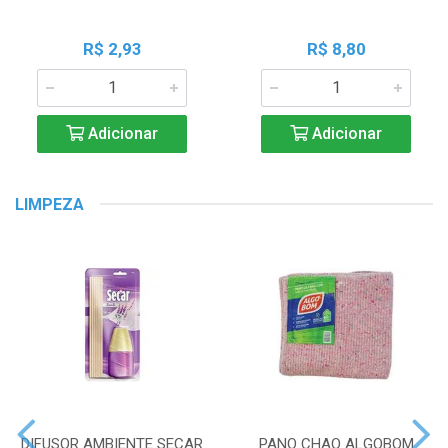
R$ 2,93
R$ 8,80
Adicionar
Adicionar
LIMPEZA
DIFUSOR AMBIENTE SECAR
PANO CHAO ALGOBOM