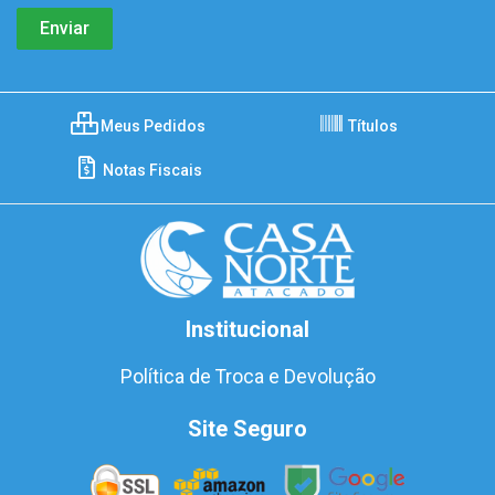
Meus Pedidos
Títulos
Notas Fiscais
Institucional
Política de Troca e Devolução
Site Seguro